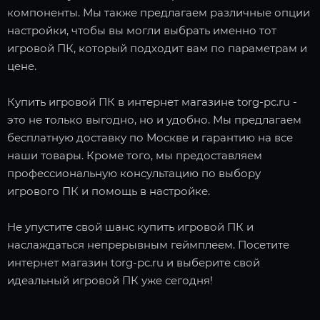
компоненты. Мы также предлагаем различные опции
настройки, чтобы вы могли выбрать именно тот
игровой ПК, который подходит вам по параметрам и
цене.
Купить игровой ПК в интернет магазине torg-pc.ru -
это не только выгодно, но и удобно. Мы предлагаем
бесплатную доставку по Москве и гарантию на все
наши товары. Кроме того, мы предоставляем
профессиональную консультацию по выбору
игрового ПК и помощь в настройке.
Не упустите свой шанс купить игровой ПК и
наслаждаться непрерывным геймплеем. Посетите
интернет магазин torg-pc.ru и выберите свой
идеальный игровой ПК уже сегодня!