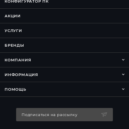
КОНФИГУРАТОР ПК
АКЦИИ
УСЛУГИ
БРЕНДЫ
КОМПАНИЯ
ИНФОРМАЦИЯ
ПОМОЩЬ
Подписаться на рассылку