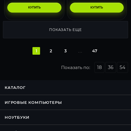
КУПИТЬ
КУПИТЬ
ПОКАЗАТЬ ЕЩЕ
1
2
3
47
Показать по:
18
36
54
КАТАЛОГ
ИГРОВЫЕ КОМПЬЮТЕРЫ
НОУТБУКИ