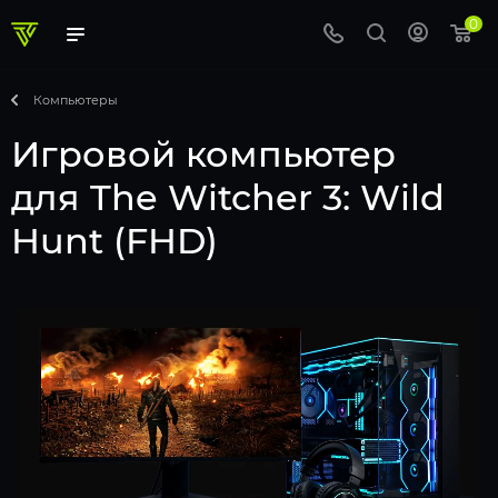
0
Компьютеры
Игровой компьютер
для The Witcher 3: Wild
Hunt (FHD)