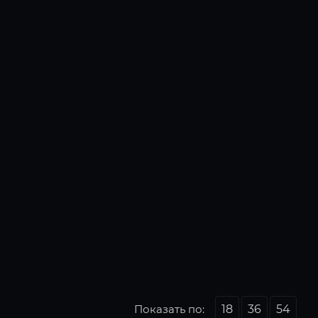
Показать по:
18
36
54