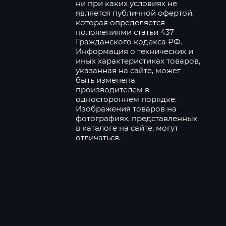
ни при каких условиях не
является публичной офертой,
которая определяется
положениями статьи 437
Гражданского кодекса РФ.
Информация о технических и
иных характеристиках товаров,
указанная на сайте, может
быть изменена
производителем в
одностороннем порядке.
Изображения товаров на
фотографиях, представленных
в каталоге на сайте, могут
отличаться.