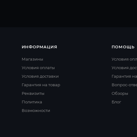
ИНФОРМАЦИЯ
ПОМОЩЬ
Магазины
Условия оп
Условия оплаты
Условия дос
Условия доставки
Гарантия на
Гарантия на товар
Вопрос-отв
Реквизиты
Обзоры
Политика
Блог
Возможности