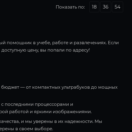
Показать по:
18
36
54
ый помощник в учебе, работе и развлечениях. Если
 доступную цену, вы попали по адресу!
и бюджет — от компактных ультрабуков до мощных
 с последними процессорами и
рой работой и яркими изображениями.
качества, и мы уверены в их надежности. Мы
ерены в своем выборе.