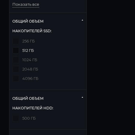
Показать все
ОБЩИЙ ОБЪЕМ
НАКОПИТЕЛЕЙ SSD:
256 ГБ
512 ГБ
1024 ГБ
2048 ГБ
4096 ГБ
ОБЩИЙ ОБЪЕМ
НАКОПИТЕЛЕЙ HDD:
500 ГБ