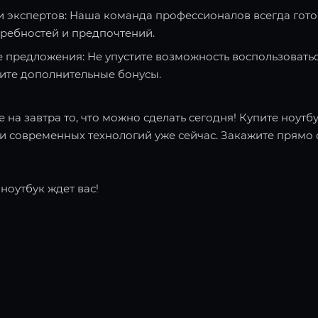
и экспертов: Наша команда профессионалов всегда гото
требностей и предпочтений.
 предложения: Не упустите возможность воспользоватьс
чите дополнительные бонусы.
 на завтра то, что можно сделать сегодня! Купите ноутбу
 современных технологий уже сейчас. Закажите прямо с
ноутбук ждет вас!