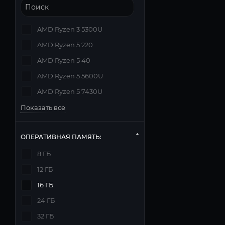
AMD Ryzen 3 5300U
AMD Ryzen 5 220
AMD Ryzen 5 40
AMD Ryzen 5 5600U
AMD Ryzen 5 7430U
Показать все
ОПЕРАТИВНАЯ ПАМЯТЬ:
8 ГБ
12 ГБ
16 ГБ
24 ГБ
32 ГБ