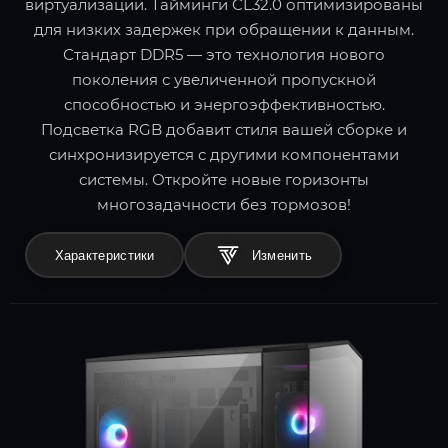
виртуализации. Тайминги CL32.0 оптимизированы
для низких задержек при обращении к данным.
Стандарт DDR5 — это технология нового
поколения с увеличенной пропускной
способностью и энергоэффективностью.
Подсветка RGB добавит стиля вашей сборке и
синхронизируется с другими компонентами
системы. Откройте новые горизонты
многозадачности без тормозов!
Характеристики