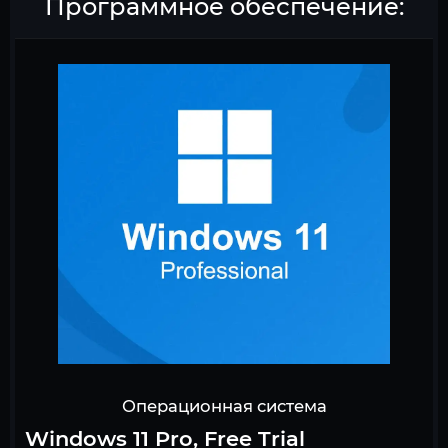
Программное обеспечение:
Операционная система
Windows 11 Pro, Free Trial