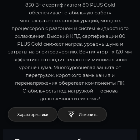
850 Вт с сертификатом 80 PLUS Gold
обеспечивает стабильную работу
многокарточных конфигураций, мощных
процессоров с разгоном и систем жидкостного
охлаждения. Высокий КПД сертификации 80
PLUS Gold снижает нагрев, уровень шума и
затраты на электроэнергию. Вентилятор 1 x 120 мм
эффективно отводит тепло при минимальном
уровне шума. Многоуровневая защита от
перегрузок, короткого замыкания и
перенапряжения оберегает компоненты ПК.
Стабильность под нагрузкой — основа
долговечности системы!
Характеристики