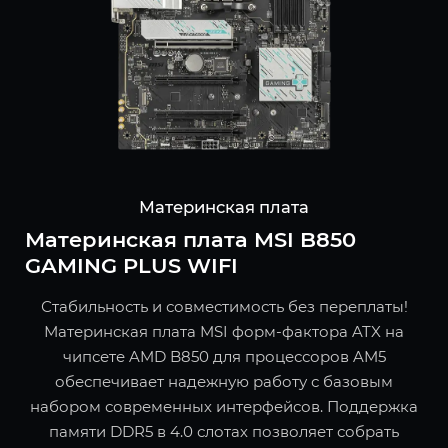
Материнская плата
Материнская плата MSI B850
GAMING PLUS WIFI
Стабильность и совместимость без переплаты!
Материнская плата MSI форм-фактора ATX на
чипсете AMD B850 для процессоров AM5
обеспечивает надежную работу с базовым
набором современных интерфейсов. Поддержка
памяти DDR5 в 4.0 слотах позволяет собрать