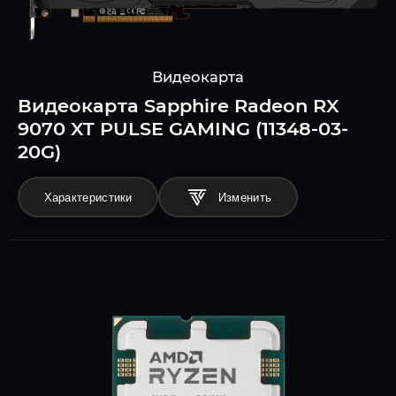
Видеокарта
Видеокарта Sapphire Radeon RX
9070 XT PULSE GAMING (11348-03-
20G)
Характеристики