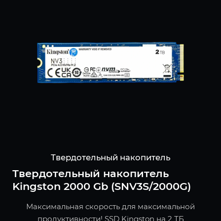
Твердотельный накопитель
Твердотельный накопитель
Kingston 2000 Gb (SNV3S/2000G)
Максимальная скорость для максимальной
продуктивности! SSD Kingston на 2 ТБ