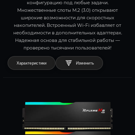
конфигурацию под любые задачи.
Множественные слоты M.2 (3.0) открывают
широкие возможности для скоростных
накопителей. Встроенный Wi-Fi избавляет от
необходимости в дополнительных адаптерах.
Надежная основа для стабильной работы —
проверено тысячами пользователей!
Характеристики