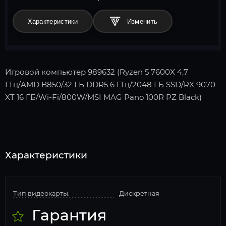
Характеристики
Игровой компьютер 989632 (Ryzen 5 7600X 4,7
ГГц/AMD B850/32 ГБ DDR5 6 ГГц/2048 ГБ SSD/RX 9070
XT 16 ГБ/Wi-Fi/800W/MSI MAG Pano 100R PZ Black)
Характеристики
Тип видеокарты:
Дискретная
Гарантия