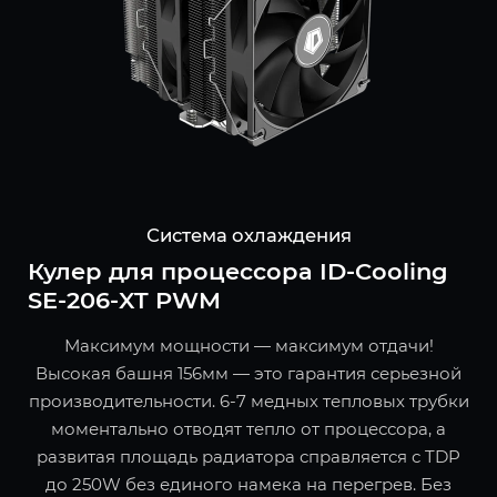
Система охлаждения
Кулер для процессора ID-Cooling
SE-206-XT PWM
Максимум мощности — максимум отдачи!
Высокая башня 156мм — это гарантия серьезной
производительности. 6-7 медных тепловых трубки
моментально отводят тепло от процессора, а
развитая площадь радиатора справляется с TDP
до 250W без единого намека на перегрев. Без