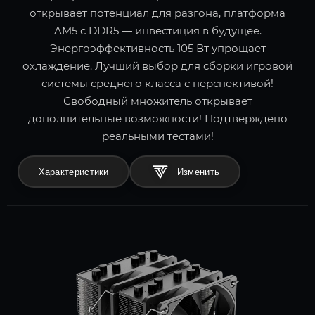
открывает потенциал для разгона, платформа
AM5 с DDR5 — инвестиция в будущее.
Энергоэффективность 105 Вт упрощает
охлаждение. Лучший выбор для сборки игровой
системы среднего класса с перспективой!
Свободный множитель открывает
дополнительные возможности! Подтверждено
реальными тестами!
Характеристики