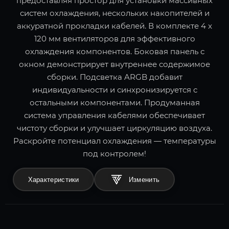
предоставляя простор для установки массивных
систем охлаждения, нескольких накопителей и
аккуратной прокладки кабелей. В комплекте 4 x
120 мм вентиляторов для эффективного
охлаждения компонентов. Боковая панель с
окном демонстрирует внутреннее содержимое
сборки. Подсветка ARGB добавит
индивидуальности и синхронизируется с
остальными компонентами. Продуманная
система управления кабелями обеспечивает
чистоту сборки и улучшает циркуляцию воздуха.
Раскройте потенциал охлаждения — температуры
под контролем!
Характеристики