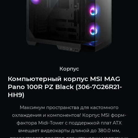
Корпус
Компьютерный корпус MSI MAG
Pano 100R PZ Black (306-7G26R21-
HH9)
Максимум пространства для кастомного
охлаждения и компонентов! Корпус MSI форм-
фактора Midi-Tower с поддержкой плат ATX
вмещает видеокарты длиной до 380.0 мм,