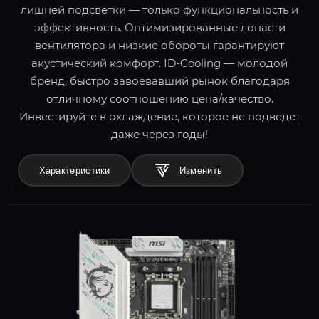
лишней подсветки — только функциональность и
эффективность. Оптимизированные лопасти
вентилятора и низкие обороты гарантируют
акустический комфорт. ID-Cooling — молодой
бренд, быстро завоевавший рынок благодаря
отличному соотношению цена/качество.
Инвестируйте в охлаждение, которое не подведет
даже через годы!
Характеристики