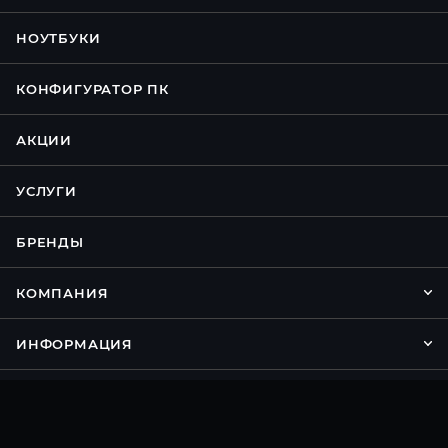
НОУТБУКИ
КОНФИГУРАТОР ПК
АКЦИИ
УСЛУГИ
БРЕНДЫ
КОМПАНИЯ
ИНФОРМАЦИЯ
ПОМОЩЬ