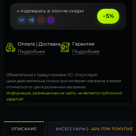
✦ ПОДПИШИСЬ И ПОЛУЧИ СКИДКУ
−5%
Оплата | Доставка
Гарантия
Подробнее
Подробнее
Обязательное к предустановке ПО: Отсутствует
Цена действительна только для интернет-магазина и может
отличаться от цен в розничных магазинах
Информация, размещенная на сайте, не является публичной
офертой!
ОПИСАНИЕ
АКСЕССУАРЫ
(- 40% ПРИ ПОКУПКЕ С