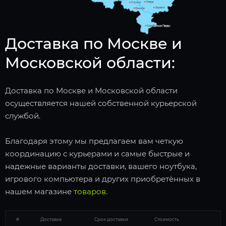
Доставка по Москве и
Московской области:
Доставка по Москве и Московской области
осуществляется нашей собственной курьерской
службой.
Благодаря этому мы предлагаем вам четкую
координацию с курьерами и самые быстрые и
надежные варианты доставки, вашего ноутбука,
игрового компьютера и других приобретённых в
нашем магазине
товаров
.
#
Доставка
Срок доставки
Стоимость