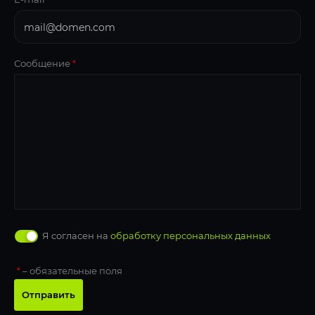
Сообщение
*
Я согласен на
обработку персональных данных
– обязательные поля
*
Отправить