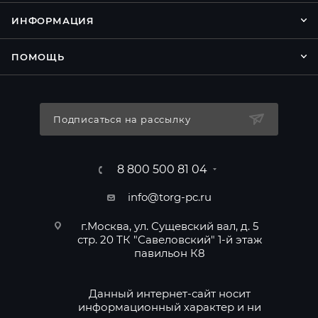
ИНФОРМАЦИЯ
ПОМОЩЬ
Подписаться на рассылку
8 800 500 81 04
info@torg-pc.ru
г.Москва, ул. Сущевский вал, д. 5
стр. 20 ТК "Савеловский" 1-й этаж
павильон К8
Данный интернет-сайт носит
информационный характер и ни