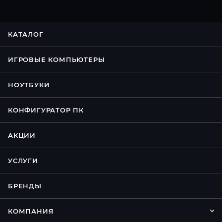
КАТАЛОГ
ИГРОВЫЕ КОМПЬЮТЕРЫ
НОУТБУКИ
КОНФИГУРАТОР ПК
АКЦИИ
УСЛУГИ
БРЕНДЫ
КОМПАНИЯ