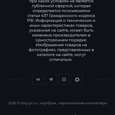
при каких условиях не является
публичной офертой, которая
определяется положениями
статьи 437 Гражданского кодекса
РФ. Информация о технических и
иных характеристиках товаров,
указанная на сайте, может быть
изменена производителем в
одностороннем порядке.
Изображения товаров на
фотографиях, представленных в
каталоге на сайте, могут
отличаться.
2026 © torg-pc.ru - ноутбуки , персональные компьютеры