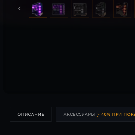
ОПИСАНИЕ
АКСЕССУАРЫ
(- 40% ПРИ ПОК