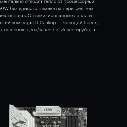
ментально отводят тепло от процессора, а
50W без единого намека на перегрев. Без
фективность. Оптимизированные лопасти
ский комфорт. ID-Cooling — молодой бренд,
тношению цена/качество. Инвестируйте в