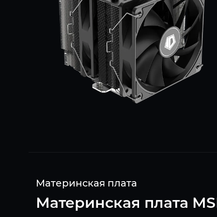
Материнская плата
Материнская плата MS