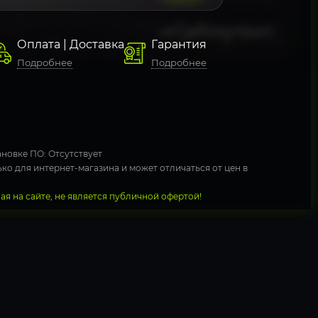
Оплата | Доставка
Гарантия
Подробнее
Подробнее
новке ПО: Отсутствует
ко для интернет-магазина и может отличаться от цен в
я на сайте, не является публичной офертой!