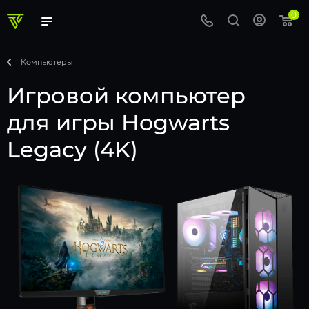
0
Компьютеры
Игровой компьютер
для игры Hogwarts
Legacy (4K)