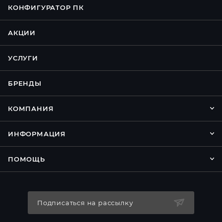
КОНФИГУРАТОР ПК
АКЦИИ
УСЛУГИ
БРЕНДЫ
КОМПАНИЯ
ИНФОРМАЦИЯ
ПОМОЩЬ
Подписаться на рассылку