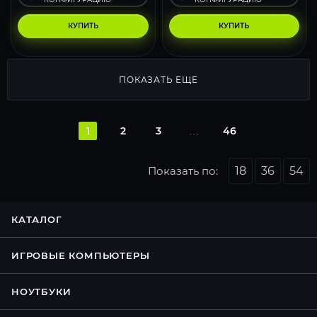
КУПИТЬ
КУПИТЬ
ПОКАЗАТЬ ЕЩЕ
1
2
3
46
Показать по:
18
36
54
КАТАЛОГ
ИГРОВЫЕ КОМПЬЮТЕРЫ
НОУТБУКИ