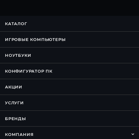
КАТАЛОГ
ИГРОВЫЕ КОМПЬЮТЕРЫ
НОУТБУКИ
КОНФИГУРАТОР ПК
АКЦИИ
УСЛУГИ
БРЕНДЫ
КОМПАНИЯ