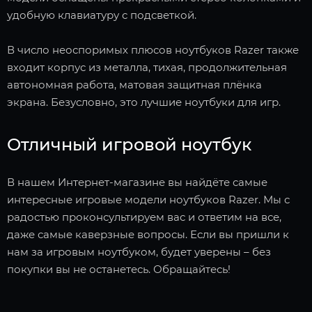
удобную клавиатуру с подсветкой.
В число неоспоримых плюсов ноутбуков Razer также
входит корпус из металла, тихая, продолжительная
автономная работа, матовая защитная плёнка
экрана. Безусловно, это лучшие ноутбуки для игр.
Отличный игровой ноутбук
В нашем Интернет-магазине вы найдёте самые
интересные игровые модели ноутбуков Razer. Мы с
радостью проконсультируем вас и ответим на все,
даже самые каверзные вопросы. Если вы пришли к
нам за игровым ноутбуком, будет уверены – без
покупки вы не останетесь. Обращайтесь!