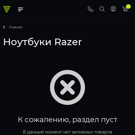
0
Главная
Ноутбуки Razer
К сожалению, раздел пуст
В данный момент нет активных товаров