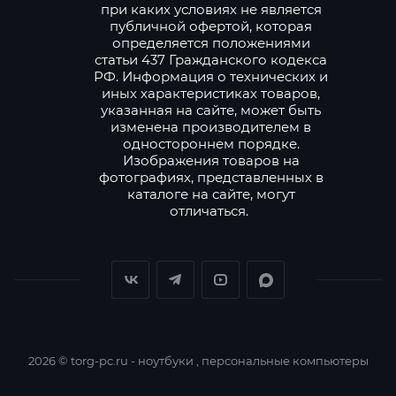
при каких условиях не является
публичной офертой, которая
определяется положениями
статьи 437 Гражданского кодекса
РФ. Информация о технических и
иных характеристиках товаров,
указанная на сайте, может быть
изменена производителем в
одностороннем порядке.
Изображения товаров на
фотографиях, представленных в
каталоге на сайте, могут
отличаться.
2026 © torg-pc.ru - ноутбуки , персональные компьютеры