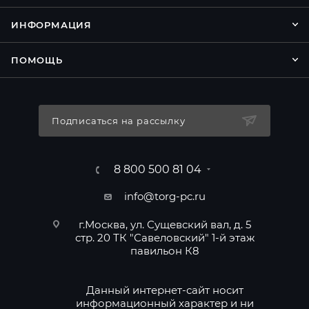
ИНФОРМАЦИЯ
ПОМОЩЬ
Подписаться на рассылку
8 800 500 81 04
info@torg-pc.ru
г.Москва, ул. Сущевский вал, д. 5
стр. 20 ТК "Савеловский" 1-й этаж
павильон К8
Данный интернет-сайт носит
информационный характер и ни