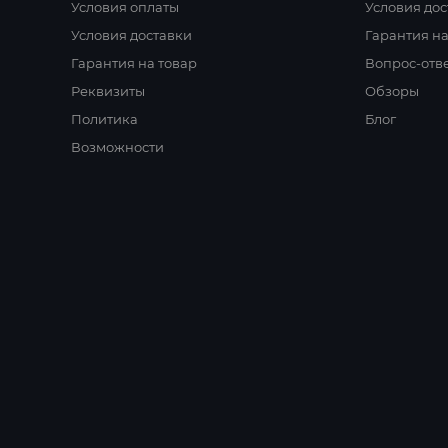
Условия оплаты
Условия дос
Условия доставки
Гарантия на
Гарантия на товар
Вопрос-отв
Реквизиты
Обзоры
Политика
Блог
Возможности