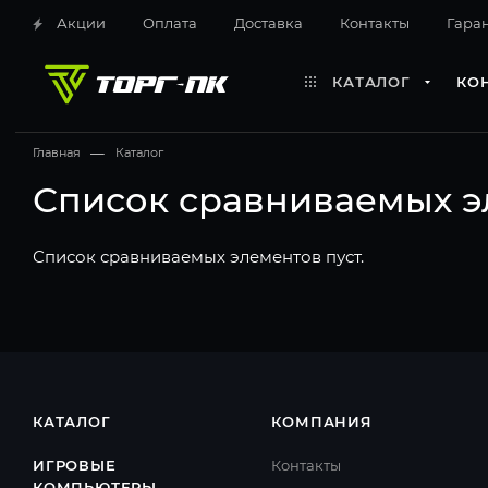
Акции
Оплата
Доставка
Контакты
Гара
КАТАЛОГ
КО
Главная
—
Каталог
Список сравниваемых э
Список сравниваемых элементов пуст.
КАТАЛОГ
КОМПАНИЯ
ИГРОВЫЕ
Контакты
КОМПЬЮТЕРЫ