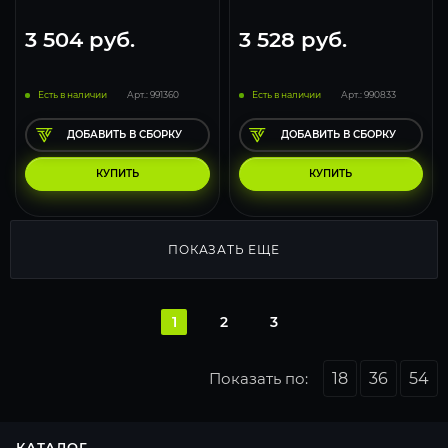
3 504
руб.
3 528
руб.
Есть в наличии
Арт.: 991360
Есть в наличии
Арт.: 990833
ДОБАВИТЬ В СБОРКУ
ДОБАВИТЬ В СБОРКУ
КУПИТЬ
КУПИТЬ
ПОКАЗАТЬ ЕЩЕ
1
2
3
Показать по:
18
36
54
КАТАЛОГ