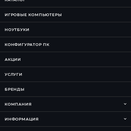
ИГРОВЫЕ КОМПЬЮТЕРЫ
НОУТБУКИ
КОНФИГУРАТОР ПК
АКЦИИ
УСЛУГИ
БРЕНДЫ
КОМПАНИЯ
ИНФОРМАЦИЯ