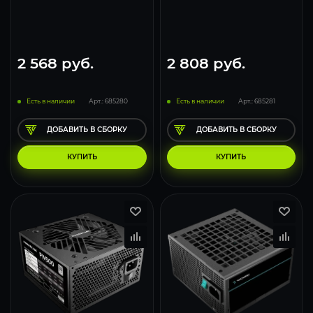
2 568
руб.
2 808
руб.
Есть в наличии
Арт.: 685280
Есть в наличии
Арт.: 685281
ДОБАВИТЬ В СБОРКУ
ДОБАВИТЬ В СБОРКУ
КУПИТЬ
КУПИТЬ