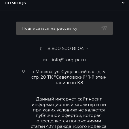
ПОМОЩЬ
Подписаться на рассылку
8 800 500 81 04
info@torg-pc.ru
г.Москва, ул. Сущевский вал, д. 5
стр. 20 ТК "Савеловский" 1-й этаж
павильон К8
Данный интернет-сайт носит
информационный характер и ни
при каких условиях не является
публичной офертой, которая
определяется положениями
статьи 437 Гражданского кодекса