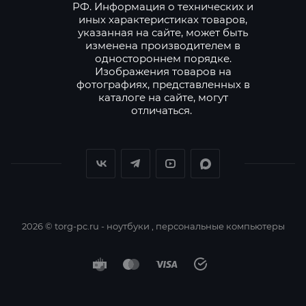
РФ. Информация о технических и
иных характеристиках товаров,
указанная на сайте, может быть
изменена производителем в
одностороннем порядке.
Изображения товаров на
фотографиях, представленных в
каталоге на сайте, могут
отличаться.
2026 © torg-pc.ru - ноутбуки , персональные компьютеры