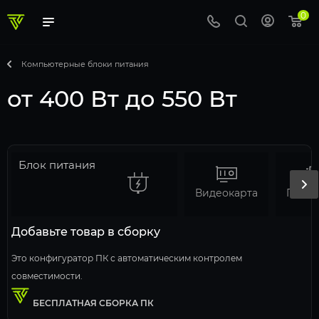
0
Компьютерные блоки питания
от 400 Вт до 550 Вт
Блок питания
Видеокарта
Проц
Добавьте товар в сборку
Это конфигуратор ПК с автоматическим контролем
совместимости.
БЕСПЛАТНАЯ СБОРКА ПК