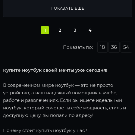
ПОКАЗАТЬ ЕЩЕ
1
2
3
4
Показать по:
18
36
54
Купите ноутбук своей мечты уже сегодня!
В современном мире ноутбук — это не просто
устройство, а ваш надежный помощник в учебе,
работе и развлечениях. Если вы ищете идеальный
ноутбук, который сочетает в себе мощность, стиль и
доступную цену, вы попали по адресу!
Почему стоит купить ноутбук у нас?