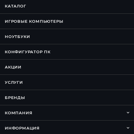
КАТАЛОГ
ИГРОВЫЕ КОМПЬЮТЕРЫ
НОУТБУКИ
КОНФИГУРАТОР ПК
АКЦИИ
УСЛУГИ
БРЕНДЫ
КОМПАНИЯ
ИНФОРМАЦИЯ