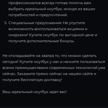
профессионалов всегда готова помочь вам
выбрать идеальный ноутбук, исходя из ваших
потребностей и предпочтений.
Специальные предложения: Не упустите
возможность воспользоваться акциями и
скидками! Купите ноутбук по выгодной цене и
получите дополнительные бонусы.
Не откладывайте на завтра то, что можно сделать
сегодня! Купите ноутбук у нас и начните пользоваться
всеми преимуществами современных технологий уже
сейчас. Закажите прямо сейчас на нашем сайте и
получите бесплатную доставку!
Ваш идеальный ноутбук ждет вас!