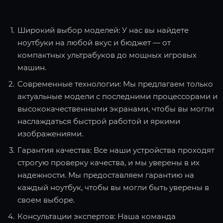
Широкий выбор моделей: У нас вы найдете
ноутбуки на любой вкус и бюджет — от
компактных ультрабуков до мощных игровых
машин.
Современные технологии: Мы предлагаем только
актуальные модели с последними процессорами и
высококачественными экранами, чтобы вы могли
наслаждаться быстрой работой и яркими
изображениями.
Гарантия качества: Все наши устройства проходят
строгую проверку качества, и мы уверены в их
надежности. Мы предоставляем гарантию на
каждый ноутбук, чтобы вы могли быть уверены в
своем выборе.
Консультации экспертов: Наша команда