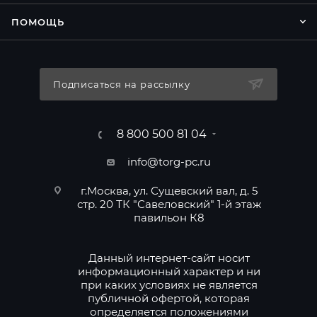
ПОМОЩЬ
Подписаться на рассылку
8 800 500 81 04
info@torg-pc.ru
г.Москва, ул. Сущевский вал, д. 5
стр. 20 ТК "Савеловский" 1-й этаж
павильон К8
Данный интернет-сайт носит
информационный характер и ни
при каких условиях не является
публичной офертой, которая
определяется положениями