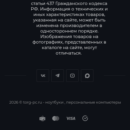
статьи 437 Гражданского кодекса
РФ. Информация о технических и
иных характеристиках товаров,
указанная на сайте, может быть
изменена производителем в
одностороннем порядке.
Изображения товаров на
фотографиях, представленных в
каталоге на сайте, могут
отличаться.
2026 © torg-pc.ru - ноутбуки , персональные компьютеры