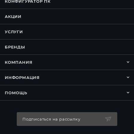
КОНФИГУРАТОР ПК
АКЦИИ
УСЛУГИ
БРЕНДЫ
КОМПАНИЯ
ИНФОРМАЦИЯ
ПОМОЩЬ
Подписаться на рассылку