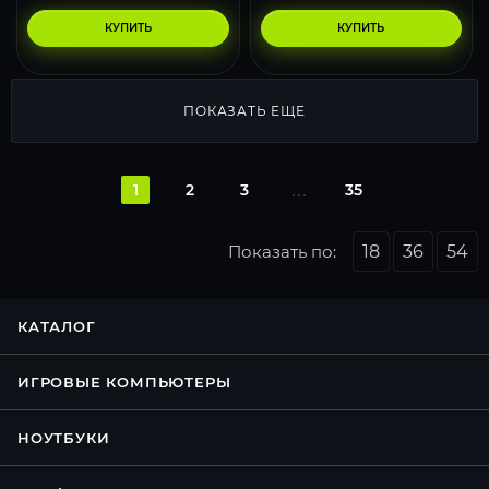
КУПИТЬ
КУПИТЬ
ПОКАЗАТЬ ЕЩЕ
1
2
3
35
Показать по:
18
36
54
КАТАЛОГ
ИГРОВЫЕ КОМПЬЮТЕРЫ
НОУТБУКИ