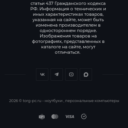
статьи 437 Гражданского кодекса
РФ. Информация о технических и
иных характеристиках товаров,
указанная на сайте, может быть
изменена производителем в
одностороннем порядке.
Изображения товаров на
фотографиях, представленных в
каталоге на сайте, могут
отличаться.
2026 © torg-pc.ru - ноутбуки , персональные компьютеры