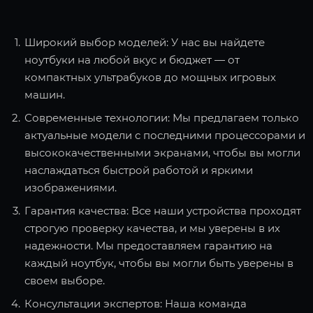
Широкий выбор моделей: У нас вы найдете
ноутбуки на любой вкус и бюджет — от
компактных ультрабуков до мощных игровых
машин.
Современные технологии: Мы предлагаем только
актуальные модели с последними процессорами и
высококачественными экранами, чтобы вы могли
наслаждаться быстрой работой и яркими
изображениями.
Гарантия качества: Все наши устройства проходят
строгую проверку качества, и мы уверены в их
надежности. Мы предоставляем гарантию на
каждый ноутбук, чтобы вы могли быть уверены в
своем выборе.
Консультации экспертов: Наша команда