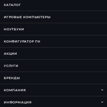
КАТАЛОГ
ИГРОВЫЕ КОМПЬЮТЕРЫ
НОУТБУКИ
КОНФИГУРАТОР ПК
АКЦИИ
УСЛУГИ
БРЕНДЫ
КОМПАНИЯ
ИНФОРМАЦИЯ