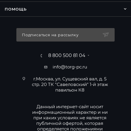
ПОМОЩЬ
Подписаться на рассылку
8 800 500 81 04
info@torg-pc.ru
г.Москва, ул. Сущевский вал, д. 5
стр. 20 ТК "Савеловский" 1-й этаж
павильон К8
Данный интернет-сайт носит
информационный характер и ни
при каких условиях не является
публичной офертой, которая
определяется положениями