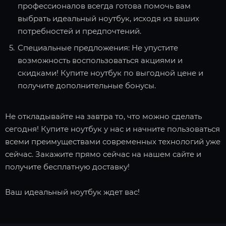
профессионалов всегда готова помочь вам
выбрать идеальный ноутбук, исходя из ваших
потребностей и предпочтений.
Специальные предложения: Не упустите
возможность воспользоваться акциями и
скидками! Купите ноутбук по выгодной цене и
получите дополнительные бонусы.
Не откладывайте на завтра то, что можно сделать
сегодня! Купите ноутбук у нас и начните пользоваться
всеми преимуществами современных технологий уже
сейчас. Закажите прямо сейчас на нашем сайте и
получите бесплатную доставку!
Ваш идеальный ноутбук ждет вас!