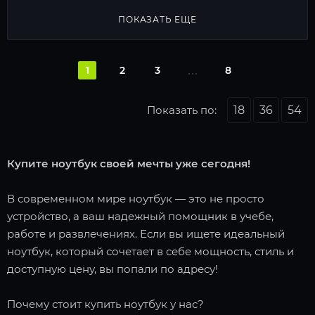
ПОКАЗАТЬ ЕЩЕ
1
2
3
8
Показать по:
18
36
54
Купите ноутбук своей мечты уже сегодня!
В современном мире ноутбук — это не просто
устройство, а ваш надежный помощник в учебе,
работе и развлечениях. Если вы ищете идеальный
ноутбук, который сочетает в себе мощность, стиль и
доступную цену, вы попали по адресу!
Почему стоит купить ноутбук у нас?