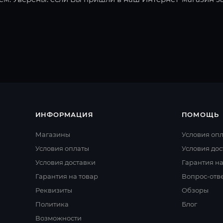
ИНФОРМАЦИЯ
ПОМОЩЬ
Магазины
Условия оп
Условия оплаты
Условия дос
Условия доставки
Гарантия на
Гарантия на товар
Вопрос-отв
Реквизиты
Обзоры
Политика
Блог
Возможности