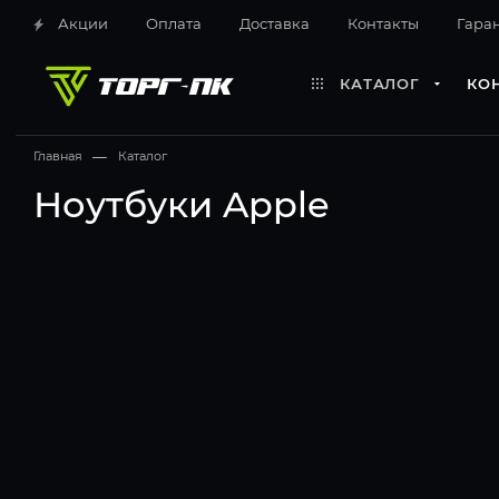
Акции
Оплата
Доставка
Контакты
Гара
КАТАЛОГ
КО
Главная
—
Каталог
Ноутбуки Apple