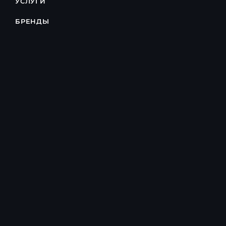
УСЛУГИ
БРЕНДЫ