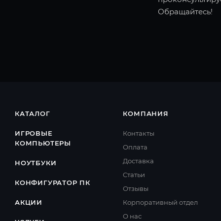
Обращайтесь!
КАТАЛОГ
КОМПАНИЯ
ИГРОВЫЕ
Контакты
КОМПЬЮТЕРЫ
Оплата
Доставка
НОУТБУКИ
Cтатьи
КОНФИГУРАТОР ПК
Отзывы
АКЦИИ
Корпоративный отдел
О нас