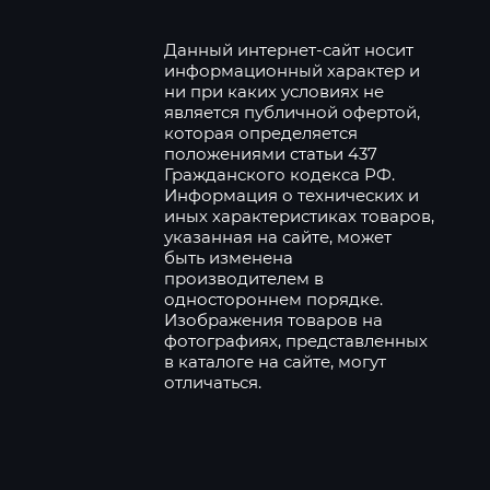
Данный интернет-сайт носит
информационный характер и
ни при каких условиях не
является публичной офертой,
которая определяется
положениями статьи 437
Гражданского кодекса РФ.
Информация о технических и
иных характеристиках товаров,
указанная на сайте, может
быть изменена
производителем в
одностороннем порядке.
Изображения товаров на
фотографиях, представленных
в каталоге на сайте, могут
отличаться.