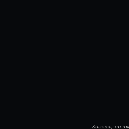
Кажется, что т