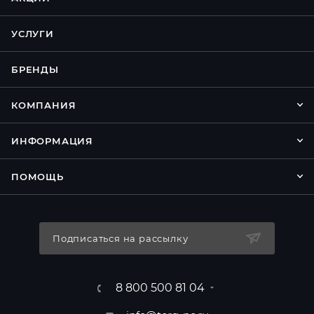
УСЛУГИ
БРЕНДЫ
КОМПАНИЯ
ИНФОРМАЦИЯ
ПОМОЩЬ
Подписаться на рассылку
8 800 500 81 04