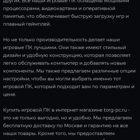
других. Все наши игровые ПК оснащены мощными
процессорами, видеокартами и оперативной
памятью, что обеспечивает быструю загрузку игр и
плавный геймплей.
Но не только производительность делает наши
игровые ПК лучшими. Они также имеют стильный
дизайн и удобную конструкцию, которая позволяет
легко обслуживать компьютер и добавлять новые
компоненты. Мы также предлагаем различные опции
настройки, чтобы вы могли выбрать именно тот
игровой ПК, который подходит вам по параметрам и
цене.
Купить игровой ПК в интернет магазине torg-pc.ru -
это не только выгодно, но и удобно. Мы предлагаем
бесплатную доставку по Москве и гарантию на все
наши товары. Кроме того, мы предоставляем