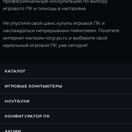
профессиональную консультацию по выбору
игрового ПК и помощь в настройке.
Не упустите свой шанс купить игровой ПК и
наслаждаться непрерывным геймплеем. Посетите
интернет магазин torg-pc.ru и выберите свой
идеальный игровой ПК уже сегодня!
КАТАЛОГ
ИГРОВЫЕ КОМПЬЮТЕРЫ
НОУТБУКИ
КОНФИГУРАТОР ПК
АКЦИИ