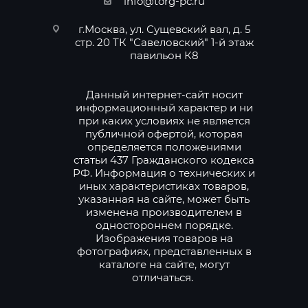
info@torg-pc.ru
г.Москва, ул. Сущевский вал, д. 5
стр. 20 ТК "Савеловский" 1-й этаж
павильон К8
Данный интернет-сайт носит
информационный характер и ни
при каких условиях не является
публичной офертой, которая
определяется положениями
статьи 437 Гражданского кодекса
РФ. Информация о технических и
иных характеристиках товаров,
указанная на сайте, может быть
изменена производителем в
одностороннем порядке.
Изображения товаров на
фотографиях, представленных в
каталоге на сайте, могут
отличаться.