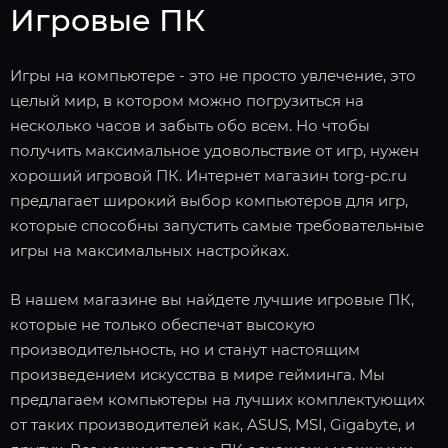
Игровые ПК
Игры на компьютере - это не просто увлечение, это
целый мир, в котором можно погрузиться на
несколько часов и забыть обо всем. Но чтобы
получить максимальное удовольствие от игр, нужен
хороший игровой ПК. Интернет магазин torg-pc.ru
предлагает широкий выбор компьютеров для игр,
которые способны запустить самые требовательные
игры на максимальных настройках.
В нашем магазине вы найдете лучшие игровые ПК,
которые не только обеспечат высокую
производительность, но и станут настоящим
произведением искусства в мире гейминга. Мы
предлагаем компьютеры на лучших комплектующих
от таких производителей как, ASUS, MSI, Gigabyte, и