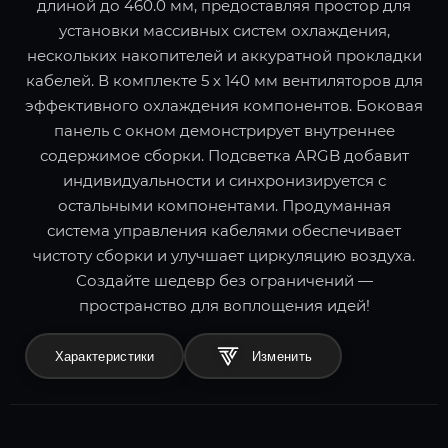
длиной до 460.0 мм, предоставляя простор для
установки массивных систем охлаждения,
нескольких накопителей и аккуратной прокладки
кабелей. В комплекте 5 x 140 мм вентиляторов для
эффективного охлаждения компонентов. Боковая
панель с окном демонстрирует внутреннее
содержимое сборки. Подсветка ARGB добавит
индивидуальности и синхронизируется с
остальными компонентами. Продуманная
система управления кабелями обеспечивает
чистоту сборки и улучшает циркуляцию воздуха.
Создайте шедевр без ограничений —
пространство для воплощения идей!
Характеристики