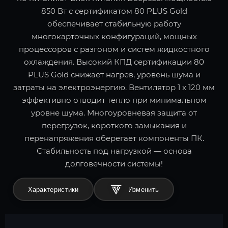
850 Вт с сертификатом 80 PLUS Gold
обеспечивает стабильную работу
многокарточных конфигураций, мощных
процессоров с разгоном и систем жидкостного
охлаждения. Высокий КПД сертификации 80
PLUS Gold снижает нагрев, уровень шума и
затраты на электроэнергию. Вентилятор 1 x 120 мм
эффективно отводит тепло при минимальном
уровне шума. Многоуровневая защита от
перегрузок, короткого замыкания и
перенапряжения оберегает компоненты ПК.
Стабильность под нагрузкой — основа
долговечности системы!
Характеристики