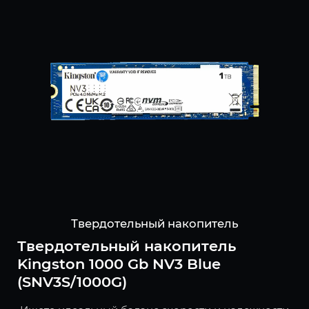
Твердотельный накопитель
Твердотельный накопитель
Kingston 1000 Gb NV3 Blue
(SNV3S/1000G)