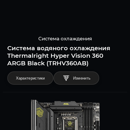
Система охлаждения
Система водяного охлаждения
Thermalright Hyper Vision 360
ARGB Black (TRHV360AB)
Характеристики