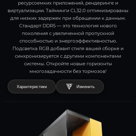
ресурсоемких приложений, рендеринге и
виртуализации. Тайминги CL32.0 оптимизированы
для низких задержек при обращении к данным.
Стандарт DDR5 — это технология нового
поколения с увеличенной пропускной
способностью и энергоэффективностью.
Подсветка RGB добавит стиля вашей сборке и
синхронизируется с другими компонентами
системы. Откройте новые горизонты
многозадачности без тормозов!
Характеристики