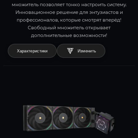
множитель позволяет тонко настроить систему.
Инновационное решение для энтузиастов и
профессионалов, которые смотрят вперёд!
Свободный множитель открывает
дополнительные возможности!
Характеристики