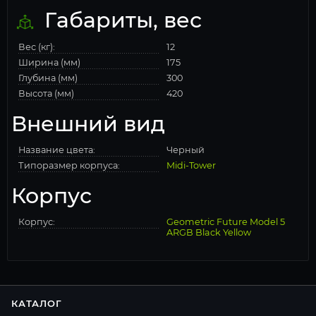
Габариты, вес
Вес (кг):
12
Ширина (мм)
175
Глубина (мм)
300
Высота (мм)
420
Внешний вид
Название цвета:
Черный
Типоразмер корпуса:
Midi-Tower
Корпус
Корпус:
Geometric Future Model 5
ARGB Black Yellow
КАТАЛОГ