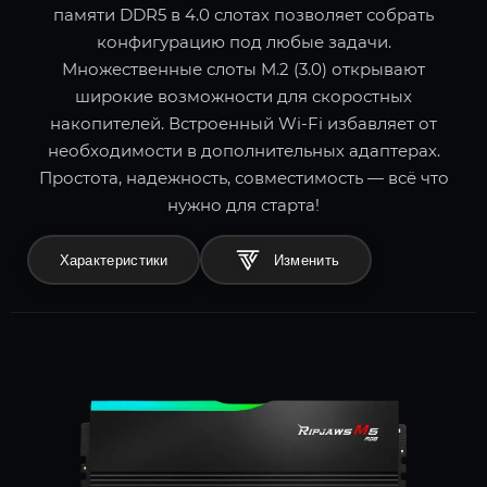
памяти DDR5 в 4.0 слотах позволяет собрать
конфигурацию под любые задачи.
Множественные слоты M.2 (3.0) открывают
широкие возможности для скоростных
накопителей. Встроенный Wi-Fi избавляет от
необходимости в дополнительных адаптерах.
Простота, надежность, совместимость — всё что
нужно для старта!
Характеристики