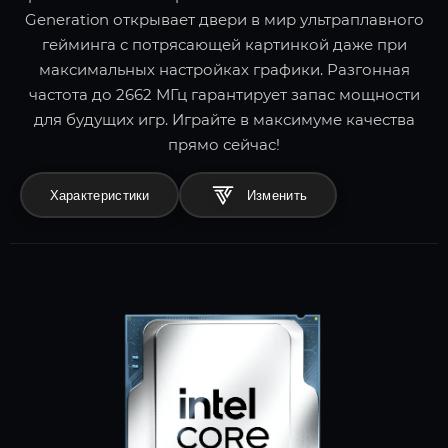
Generation открывает двери в мир ультраплавного
гейминга с потрясающей картинкой даже при
максимальных настройках графики. Разгонная
частота до 2662 МГц гарантирует запас мощности
для будущих игр. Играйте в максимуме качества
прямо сейчас!
Характеристики