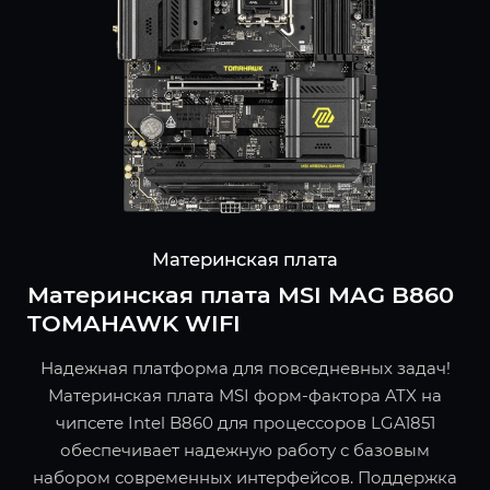
Материнская плата
Материнская плата MSI MAG B860
TOMAHAWK WIFI
Надежная платформа для повседневных задач!
Материнская плата MSI форм-фактора ATX на
чипсете Intel B860 для процессоров LGA1851
обеспечивает надежную работу с базовым
набором современных интерфейсов. Поддержка