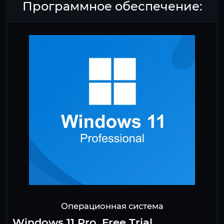
Программное обеспечение:
Операционная система
Windows 11 Pro, Free Trial