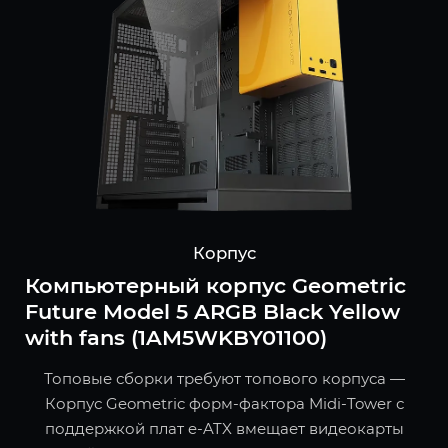
Корпус
Компьютерный корпус Geometric
Future Model 5 ARGB Black Yellow
with fans (1AM5WKBY01100)
Топовые сборки требуют топового корпуса —
Корпус Geometric форм-фактора Midi-Tower с
поддержкой плат e-ATX вмещает видеокарты