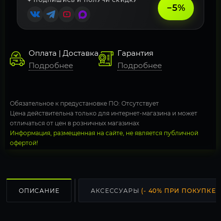
✦ ПОДПИШИСЬ И ПОЛУЧИ СКИДКУ
−5%
Оплата | Доставка
Гарантия
Подробнее
Подробнее
Обязательное к предустановке ПО: Отсутствует
Цена действительна только для интернет-магазина и может
отличаться от цен в розничных магазинах
Информация, размещенная на сайте, не является публичной
офертой!
ОПИСАНИЕ
АКСЕССУАРЫ
(- 40% ПРИ ПОКУПКЕ С