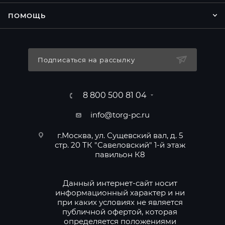
ПОМОЩЬ
Подписаться на рассылку
8 800 500 81 04
info@torg-pc.ru
г.Москва, ул. Сущевский вал, д. 5
стр. 20 ТК "Савеловский" 1-й этаж
павильон К8
Данный интернет-сайт носит
информационный характер и ни
при каких условиях не является
публичной офертой, которая
определяется положениями