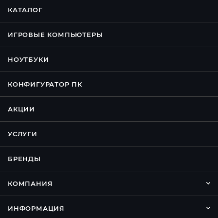
КАТАЛОГ
ИГРОВЫЕ КОМПЬЮТЕРЫ
НОУТБУКИ
КОНФИГУРАТОР ПК
АКЦИИ
УСЛУГИ
БРЕНДЫ
КОМПАНИЯ
ИНФОРМАЦИЯ