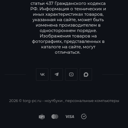
статьи 437 Гражданского кодекса
РФ. Информация о технических и
иных характеристиках товаров,
указанная на сайте, может быть
изменена производителем в
одностороннем порядке.
Изображения товаров на
фотографиях, представленных в
каталоге на сайте, могут
отличаться.
2026 © torg-pc.ru - ноутбуки , персональные компьютеры