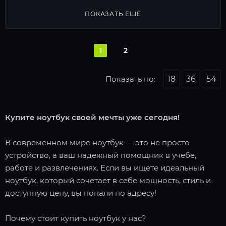
ПОКАЗАТЬ ЕЩЕ
1
2
Показать по:
18
36
54
Купите ноутбук своей мечты уже сегодня!
В современном мире ноутбук — это не просто
устройство, а ваш надежный помощник в учебе,
работе и развлечениях. Если вы ищете идеальный
ноутбук, который сочетает в себе мощность, стиль и
доступную цену, вы попали по адресу!
Почему стоит купить ноутбук у нас?