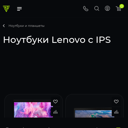
0
Ноутбуки и планшеты
Ноутбуки Lenovo с IPS