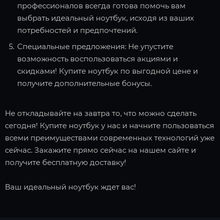
профессионалов всегда готова помочь вам
выбрать идеальный ноутбук, исходя из ваших
потребностей и предпочтений.
Специальные предложения: Не упустите
возможность воспользоваться акциями и
скидками! Купите ноутбук по выгодной цене и
получите дополнительные бонусы.
Не откладывайте на завтра то, что можно сделать
сегодня! Купите ноутбук у нас и начните пользоваться
всеми преимуществами современных технологий уже
сейчас. Закажите прямо сейчас на нашем сайте и
получите бесплатную доставку!
Ваш идеальный ноутбук ждет вас!