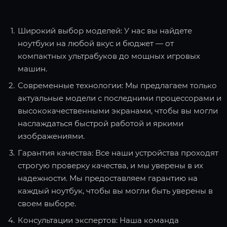
Широкий выбор моделей: У нас вы найдете
ноутбуки на любой вкус и бюджет — от
компактных ультрабуков до мощных игровых
машин.
Современные технологии: Мы предлагаем только
актуальные модели с последними процессорами и
высококачественными экранами, чтобы вы могли
наслаждаться быстрой работой и яркими
изображениями.
Гарантия качества: Все наши устройства проходят
строгую проверку качества, и мы уверены в их
надежности. Мы предоставляем гарантию на
каждый ноутбук, чтобы вы могли быть уверены в
своем выборе.
Консультации экспертов: Наша команда