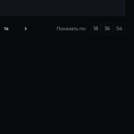
Показать по:
18
36
54
14