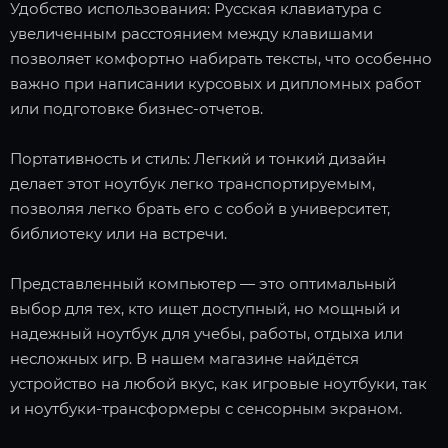
Удобство использования: Русская клавиатура с
увеличенным расстоянием между клавишами
позволяет комфортно набирать тексты, что особенно
важно при написании курсовых и дипломных работ
или подготовке бизнес-отчетов.
Портативность и стиль: Легкий и тонкий дизайн
делает этот ноутбук легко транспортируемым,
позволяя легко брать его с собой в университет,
библиотеку или на встречи.
Представленный компьютер — это оптимальный
выбор для тех, кто ищет доступный, но мощный и
надежный ноутбук для учебы, работы, отдыха или
несложных игр. В нашем магазине найдётся
устройство на любой вкус, как игровые ноутбуки, так
и ноутбуки-трансформеры с сенсорным экраном.