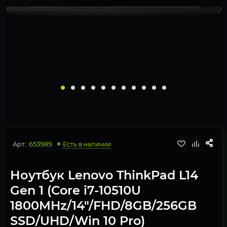
Арт.:
653989
Есть в наличии
Ноутбук Lenovo ThinkPad L14
Gen 1 (Core i7-10510U
1800MHz/14"/FHD/8GB/256GB
SSD/UHD/Win 10 Pro)