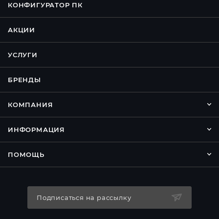
КОНФИГУРАТОР ПК
АКЦИИ
УСЛУГИ
БРЕНДЫ
КОМПАНИЯ
ИНФОРМАЦИЯ
ПОМОЩЬ
Подписаться на рассылку