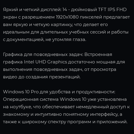
Яркий и четкий дисплей: 14 - дюймовый TFT IPS FHD
экран с разрешением 1920x1080 пикселей предлагает
вам яркую и четкую картинку, что делает его
идеальным для длительных учебных сессий и работы
с документацией, не утомляя глаза.
Графика для повседневных задач: Встроенная
графика Intel UHD Graphics достаточно мощная для
выполнения повседневных задач, от просмотра
видео до создания презентаций.
Windows 10 Pro для удобства и продуктивности:
Операционная система Windows 10 уже установлена
на ноутбуке, что обеспечивает немедленный доступ к
знакомому и интуитивно понятному интерфейсу, а
также к широкому спектру программ и приложений.