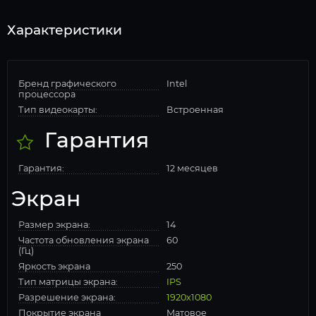
Характеристики
Бренд графического
Intel
процессора
Тип видеокарты:
Встроенная
Гарантия
Гарантия:
12 месяцев
Экран
Размер экрана:
14
Частота обновления экрана
60
(Гц)
Яркость экрана
250
Тип матрицы экрана:
IPS
Разрешение экрана:
1920x1080
Покрытие экрана
Матовое