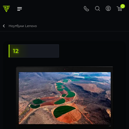
0
Ноутбуки Lenovo