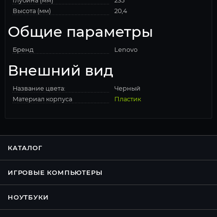
Глубина (мм)
235
Высота (мм)
20,4
Общие параметры
Бренд
Lenovo
Внешний вид
Название цвета:
Черный
Материал корпуса
Пластик
КАТАЛОГ
ИГРОВЫЕ КОМПЬЮТЕРЫ
НОУТБУКИ