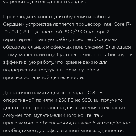
устройстве для ежедневных задач.
Производительность для обучения и работы:
Сердцем устройства является процессор Intel Core i7-
10510U (1.8 ГГц)с частотой 1800/4900, который
гарантирует плавную работу всех необходимых
образовательных и офисных приложений. Благодаря
этому, маленький ноутбук обеспечивает стабильную и
эффективную работу, что крайне важно для
поддержания продуктивности в учебе и
профессиональной деятельности.
Достаточно памяти для всех задач: С 8 ГБ
оперативной памяти и 256 ГБ на SSD, вы получите
достаточно пространства для хранения всех ваших
документов, мультимедийного контента и
программного обеспечения, а также быстродействие,
необходимое для эффективной многозадачности.