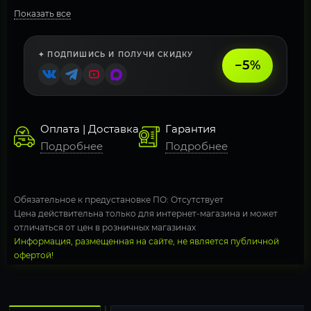
Показать все
✦ ПОДПИШИСЬ И ПОЛУЧИ СКИДКУ
−5%
Оплата | Доставка
Гарантия
Подробнее
Подробнее
Обязательное к предустановке ПО: Отсутствует
Цена действительна только для интернет-магазина и может
отличаться от цен в розничных магазинах
Информация, размещенная на сайте, не является публичной
офертой!