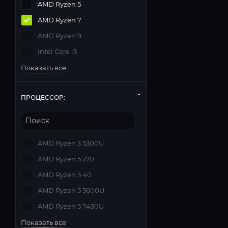
AMD Ryzen 5
AMD Ryzen 7
AMD Ryzen 9
Intel Core i3
Показать все
ПРОЦЕССОР:
AMD Ryzen 3 5300U
AMD Ryzen 5 220
AMD Ryzen 5 40
AMD Ryzen 5 5600U
AMD Ryzen 5 7430U
Показать все