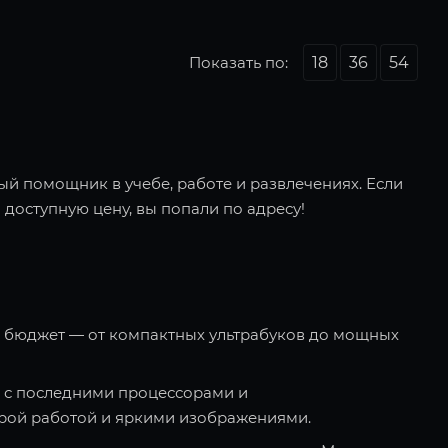
Показать по:
18
36
54
ый помощник в учебе, работе и развлечениях. Если
 доступную цену, вы попали по адресу!
и бюджет — от компактных ультрабуков до мощных
 с последними процессорами и
рой работой и яркими изображениями.