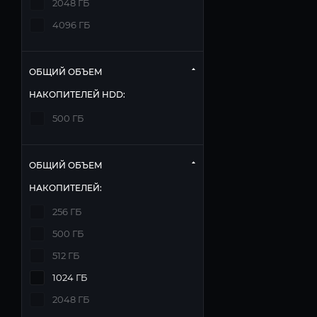
2048 ГБ
4096 ГБ
ОБЩИЙ ОБЪЕМ
НАКОПИТЕЛЕЙ HDD:
500 ГБ
ОБЩИЙ ОБЪЕМ
НАКОПИТЕЛЕЙ:
256 ГБ
500 ГБ
512 ГБ
1024 ГБ
2048 ГБ