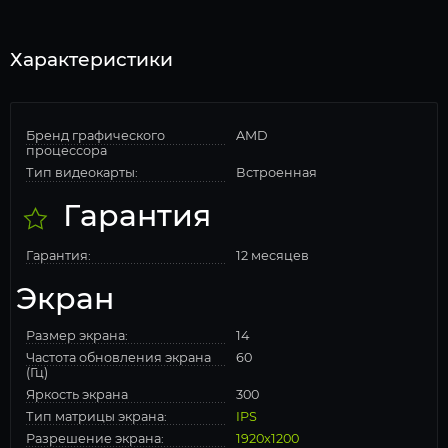
Характеристики
Бренд графического
AMD
процессора
Тип видеокарты:
Встроенная
Гарантия
Гарантия:
12 месяцев
Экран
Размер экрана:
14
Частота обновления экрана
60
(Гц)
Яркость экрана
300
Тип матрицы экрана:
IPS
Разрешение экрана:
1920x1200