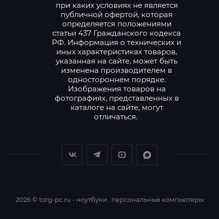
при каких условиях не является
публичной офертой, которая
определяется положениями
статьи 437 Гражданского кодекса
РФ. Информация о технических и
иных характеристиках товаров,
указанная на сайте, может быть
изменена производителем в
одностороннем порядке.
Изображения товаров на
фотографиях, представленных в
каталоге на сайте, могут
отличаться.
2026 © torg-pc.ru - ноутбуки , персональные компьютеры