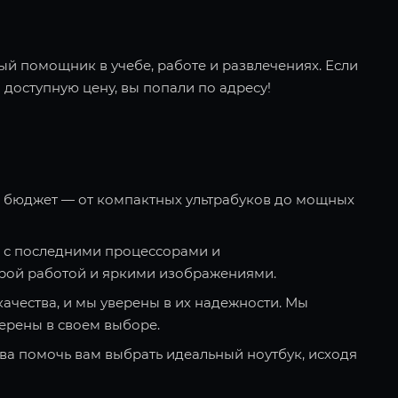
ый помощник в учебе, работе и развлечениях. Если
 доступную цену, вы попали по адресу!
и бюджет — от компактных ультрабуков до мощных
 с последними процессорами и
рой работой и яркими изображениями.
качества, и мы уверены в их надежности. Мы
ерены в своем выборе.
ва помочь вам выбрать идеальный ноутбук, исходя