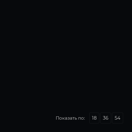
Показать по:
18
36
54