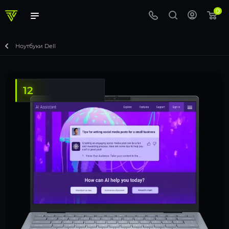
0
Ноутбуки Dell