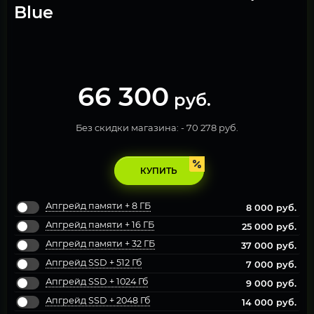
Blue
66 300
руб.
Без скидки магазина: -
70 278 руб.
КУПИТЬ
Апгрейд памяти + 8 ГБ
8 000
руб.
Апгрейд памяти + 16 ГБ
25 000
руб.
Апгрейд памяти + 32 ГБ
37 000
руб.
Апгрейд SSD + 512 Гб
7 000
руб.
Апгрейд SSD + 1024 Гб
9 000
руб.
Апгрейд SSD + 2048 Гб
14 000
руб.