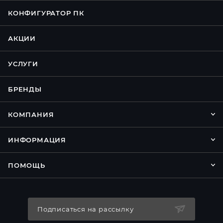
КОНФИГУРАТОР ПК
АКЦИИ
УСЛУГИ
БРЕНДЫ
КОМПАНИЯ
ИНФОРМАЦИЯ
ПОМОЩЬ
Подписаться на рассылку