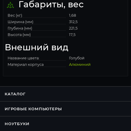
Габариты, вес
Вес (кг):
1,68
Ширина (мм)
312,5
Глубина (мм)
221,5
Высота (мм)
17,5
Внешний вид
Название цвета:
Голубой
Материал корпуса
Алюминий
КАТАЛОГ
ИГРОВЫЕ КОМПЬЮТЕРЫ
НОУТБУКИ