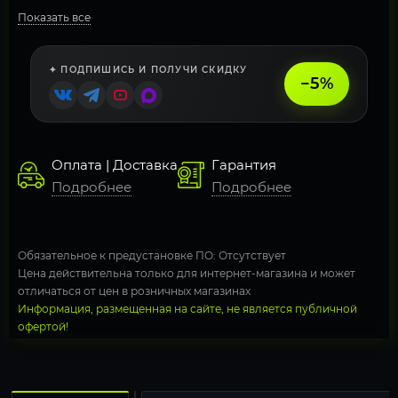
Показать все
✦ ПОДПИШИСЬ И ПОЛУЧИ СКИДКУ
−5%
Оплата | Доставка
Гарантия
Подробнее
Подробнее
Обязательное к предустановке ПО: Отсутствует
Цена действительна только для интернет-магазина и может
отличаться от цен в розничных магазинах
Информация, размещенная на сайте, не является публичной
офертой!