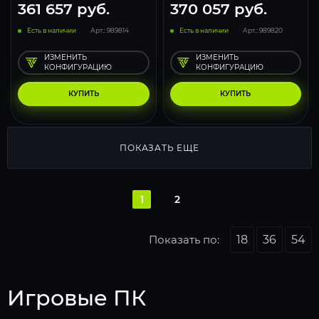
361 657
руб.
370 057
руб.
Есть в наличии
Арт.: 989814
Есть в наличии
Арт.: 989820
ИЗМЕНИТЬ
ИЗМЕНИТЬ
КОНФИГУРАЦИЮ
КОНФИГУРАЦИЮ
КУПИТЬ
КУПИТЬ
ПОКАЗАТЬ ЕЩЕ
1
2
Показать по:
18
36
54
Игровые ПК