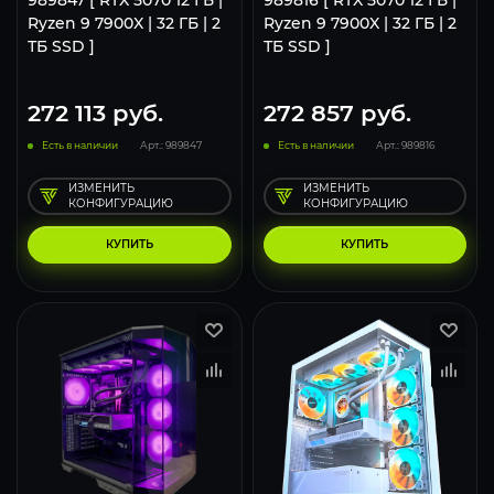
Ryzen 9 7900X | 32 ГБ | 2
Ryzen 9 7900X | 32 ГБ | 2
ТБ SSD ]
ТБ SSD ]
272 113
руб.
272 857
руб.
Есть в наличии
Арт.: 989847
Есть в наличии
Арт.: 989816
ИЗМЕНИТЬ
ИЗМЕНИТЬ
КОНФИГУРАЦИЮ
КОНФИГУРАЦИЮ
КУПИТЬ
КУПИТЬ