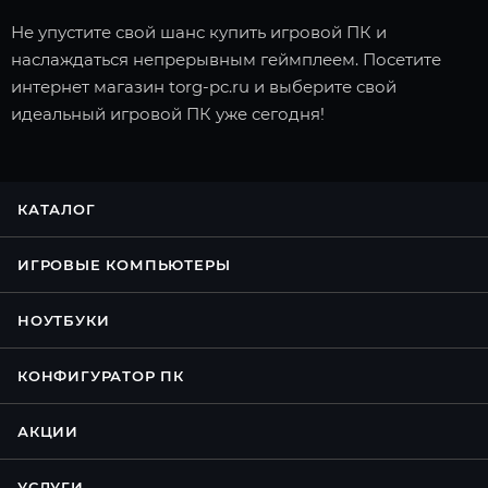
Не упустите свой шанс купить игровой ПК и
наслаждаться непрерывным геймплеем. Посетите
интернет магазин torg-pc.ru и выберите свой
идеальный игровой ПК уже сегодня!
КАТАЛОГ
ИГРОВЫЕ КОМПЬЮТЕРЫ
НОУТБУКИ
КОНФИГУРАТОР ПК
АКЦИИ
УСЛУГИ