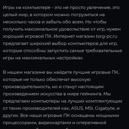
Игры на компьютере - это не просто увлечение, это
целый мир, в котором можно погрузиться на
несколько часов и забыть обо всем. Но чтобы
получить максимальное удовольствие от игр, нужен
хороший игровой ПК. Интернет магазин torg-pc.ru
предлагает широкий выбор компьютеров для игр,
которые способны запустить самые требовательные
игры на максимальных настройках.
В нашем магазине вы найдете лучшие игровые ПК,
которые не только обеспечат высокую
производительность, но и станут настоящим
произведением искусства в мире гейминга. Мы
предлагаем компьютеры на лучших комплектующих
от таких производителей как, ASUS, MSI, Gigabyte, и
других. Все наши игровые ПК оснащены мощными
процессорами, видеокартами и оперативной