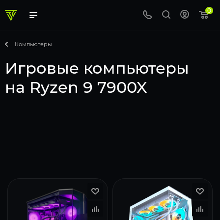
0
Компьютеры
Игровые компьютеры
на Ryzen 9 7900X