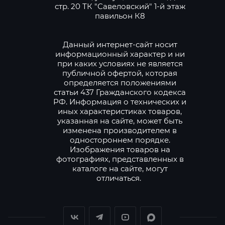
стр. 20 ТК "Савеловский" 1-й этаж
павильон К8
Данный интернет-сайт носит
информационный характер и ни
при каких условиях не является
публичной офертой, которая
определяется положениями
статьи 437 Гражданского кодекса
РФ. Информация о технических и
иных характеристиках товаров,
указанная на сайте, может быть
изменена производителем в
одностороннем порядке.
Изображения товаров на
фотографиях, представленных в
каталоге на сайте, могут
отличаться.