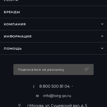
БРЕНДЫ
КОМПАНИЯ
ИНФОРМАЦИЯ
ПОМОЩЬ
Подписаться на рассылку
8 800 500 81 04
info@torg-pc.ru
г.Москва, ул. Сущевский вал, д. 5