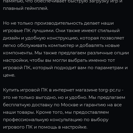
памятью, что обеспечивает быструю загрузку игр и
плавный геймплей.
Но не только производительность делает наши
игровые ПК лучшими. Они также имеют стильный
дизайн и удобную конструкцию, которая позволяет
легко обслуживать компьютер и добавлять новые
компоненты. Мы также предлагаем различные опции
настройки, чтобы вы могли выбрать именно тот
игровой ПК, который подходит вам по параметрам и
цене.
Купить игровой ПК в интернет магазине torg-pc.ru -
это не только выгодно, но и удобно. Мы предлагаем
бесплатную доставку по Москве и гарантию на все
наши товары. Кроме того, мы предоставляем
профессиональную консультацию по выбору
игрового ПК и помощь в настройке.