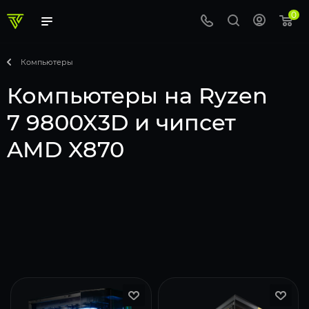
0
Компьютеры
Компьютеры на Ryzen
7 9800X3D и чипсет
AMD X870