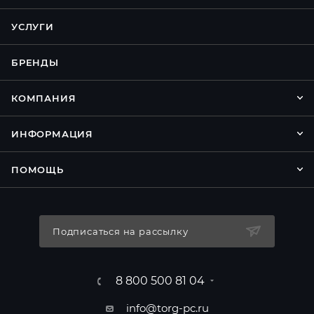
УСЛУГИ
БРЕНДЫ
КОМПАНИЯ
ИНФОРМАЦИЯ
ПОМОЩЬ
Подписаться на рассылку
8 800 500 81 04
info@torg-pc.ru