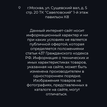
г.Москва, ул. Сущевский вал, д. 5
стр. 20 ТК "Савеловский" 1-й этаж
павильон К8
Данный интернет-сайт носит
информационный характер и ни
при каких условиях не является
публичной офертой, которая
определяется положениями
статьи 437 Гражданского кодекса
РФ. Информация о технических и
иных характеристиках товаров,
указанная на сайте, может быть
изменена производителем в
одностороннем порядке.
Изображения товаров на
фотографиях, представленных в
каталоге на сайте, могут
отличаться.