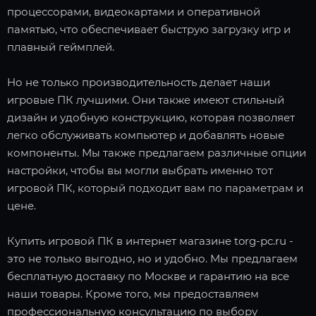
процессорами, видеокартами и оперативной
памятью, что обеспечивает быструю загрузку игр и
плавный геймплей.
Но не только производительность делает наши
игровые ПК лучшими. Они также имеют стильный
дизайн и удобную конструкцию, которая позволяет
легко обслуживать компьютер и добавлять новые
компоненты. Мы также предлагаем различные опции
настройки, чтобы вы могли выбрать именно тот
игровой ПК, который подходит вам по параметрам и
цене.
Купить игровой ПК в интернет магазине torg-pc.ru -
это не только выгодно, но и удобно. Мы предлагаем
бесплатную доставку по Москве и гарантию на все
наши товары. Кроме того, мы предоставляем
профессиональную консультацию по выбору