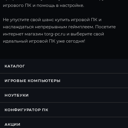
игрового ПК и помощь в настройке.
Не упустите свой шанс купить игровой ПК и
наслаждаться непрерывным геймплеем. Посетите
интернет магазин torg-pc.ru и выберите свой
идеальный игровой ПК уже сегодня!
КАТАЛОГ
ИГРОВЫЕ КОМПЬЮТЕРЫ
НОУТБУКИ
КОНФИГУРАТОР ПК
АКЦИИ