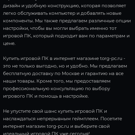
дизайн и удобную конструкцию, которая позволяет
легко обслуживать компьютер и добавлять новые
компоненты. Мы также предлагаем различные опции
настройки, чтобы вы могли выбрать именно тот
игровой ПК, который подходит вам по параметрам и
цене.
Купить игровой ПК в интернет магазине torg-pc.ru -
это не только выгодно, но и удобно. Мы предлагаем
бесплатную доставку по Москве и гарантию на все
наши товары. Кроме того, мы предоставляем
профессиональную консультацию по выбору
игрового ПК и помощь в настройке.
Не упустите свой шанс купить игровой ПК и
наслаждаться непрерывным геймплеем. Посетите
интернет магазин torg-pc.ru и выберите свой
идеальный игровой ПК уже сегодня!