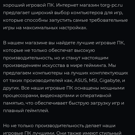
хороший игровой ПК. Интернет магазин torg-pc.ru
предлагает широкий выбор компьютеров для игр,
которые способны запустить самые требовательные
игры на максимальных настройках.
В нашем магазине вы найдете лучшие игровые ПК,
которые не только обеспечат высокую
производительность, но и станут настоящим
произведением искусства в мире гейминга. Мы
предлагаем компьютеры на лучших комплектующих
от таких производителей как, ASUS, MSI, Gigabyte, и
других. Все наши игровые ПК оснащены мощными
процессорами, видеокартами и оперативной
памятью, что обеспечивает быструю загрузку игр и
плавный геймплей.
Но не только производительность делает наши
игровые ПК лучшими. Они также имеют стильный