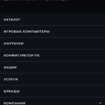
КАТАЛОГ
ИГРОВЫЕ КОМПЬЮТЕРЫ
НОУТБУКИ
КОНФИГУРАТОР ПК
АКЦИИ
УСЛУГИ
БРЕНДЫ
КОМПАНИЯ