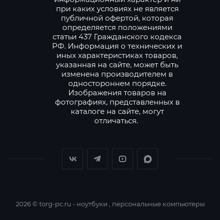
при каких условиях не является
публичной офертой, которая
определяется положениями
статьи 437 Гражданского кодекса
РФ. Информация о технических и
иных характеристиках товаров,
указанная на сайте, может быть
изменена производителем в
одностороннем порядке.
Изображения товаров на
фотографиях, представленных в
каталоге на сайте, могут
отличаться.
2026 © torg-pc.ru - ноутбуки , персональные компьютеры