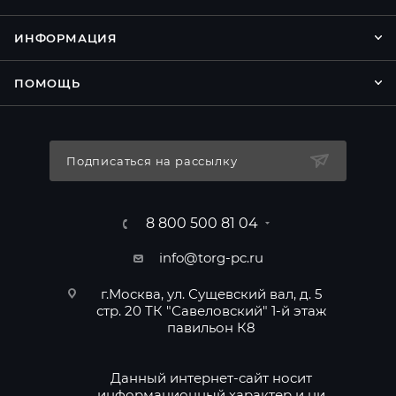
ИНФОРМАЦИЯ
ПОМОЩЬ
Подписаться на рассылку
8 800 500 81 04
info@torg-pc.ru
г.Москва, ул. Сущевский вал, д. 5
стр. 20 ТК "Савеловский" 1-й этаж
павильон К8
Данный интернет-сайт носит
информационный характер и ни