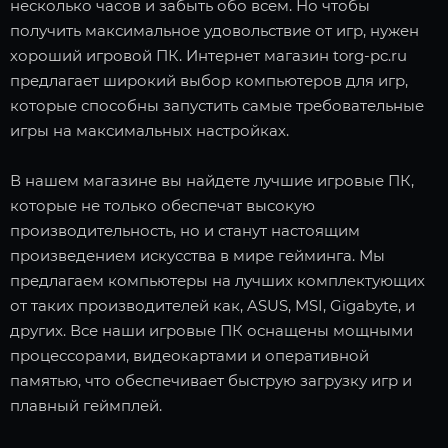
несколько часов и забыть обо всем. Но чтобы
получить максимальное удовольствие от игр, нужен
хороший игровой ПК. Интернет магазин torg-pc.ru
предлагает широкий выбор компьютеров для игр,
которые способны запустить самые требовательные
игры на максимальных настройках.
В нашем магазине вы найдете лучшие игровые ПК,
которые не только обеспечат высокую
производительность, но и станут настоящим
произведением искусства в мире гейминга. Мы
предлагаем компьютеры на лучших комплектующих
от таких производителей как, ASUS, MSI, Gigabyte, и
других. Все наши игровые ПК оснащены мощными
процессорами, видеокартами и оперативной
памятью, что обеспечивает быструю загрузку игр и
плавный геймплей.