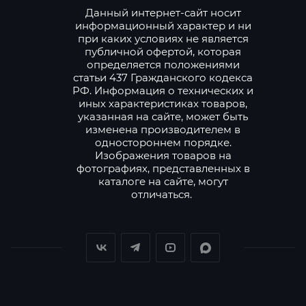
Данный интернет-сайт носит
информационный характер и ни
при каких условиях не является
публичной офертой, которая
определяется положениями
статьи 437 Гражданского кодекса
РФ. Информация о технических и
иных характеристиках товаров,
указанная на сайте, может быть
изменена производителем в
одностороннем порядке.
Изображения товаров на
фотографиях, представленных в
каталоге на сайте, могут
отличаться.