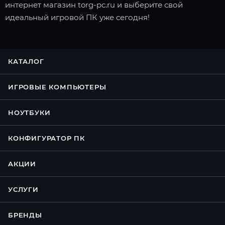
интернет магазин torg-pc.ru и выберите свой
идеальный игровой ПК уже сегодня!
КАТАЛОГ
ИГРОВЫЕ КОМПЬЮТЕРЫ
НОУТБУКИ
КОНФИГУРАТОР ПК
АКЦИИ
УСЛУГИ
БРЕНДЫ