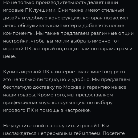
Но не только производительность делает наши
игровые ПК лучшими. Они также имеют стильный
дизайн и удобную конструкцию, которая позволяет
легко обслуживать компьютер и добавлять новые
компоненты. Мы также предлагаем различные опции
настройки, чтобы вы могли выбрать именно тот
игровой ПК, который подходит вам по параметрам и
цене.
Купить игровой ПК в интернет магазине torg-pc.ru -
это не только выгодно, но и удобно. Мы предлагаем
бесплатную доставку по Москве и гарантию на все
наши товары. Кроме того, мы предоставляем
профессиональную консультацию по выбору
игрового ПК и помощь в настройке.
Не упустите свой шанс купить игровой ПК и
наслаждаться непрерывным геймплеем. Посетите