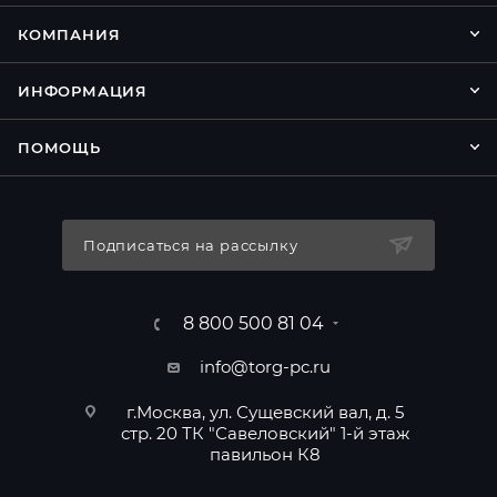
КОМПАНИЯ
ИНФОРМАЦИЯ
ПОМОЩЬ
Подписаться на рассылку
8 800 500 81 04
info@torg-pc.ru
г.Москва, ул. Сущевский вал, д. 5
стр. 20 ТК "Савеловский" 1-й этаж
павильон К8