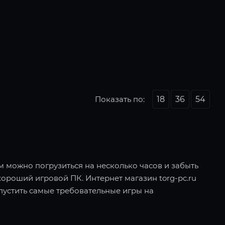
Показать по:
18
36
54
ом можно погрузиться на несколько часов и забыть
хороший игровой ПК. Интернет магазин torg-pc.ru
пустить самые требовательные игры на