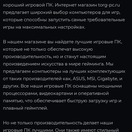
хороший игровой ПК. Интернет магазин torg-pc.ru
предлагает широкий выбор компьютеров для игр,
которые способны запустить самые требовательные
игры на максимальных настройках.
В нашем магазине вы найдете лучшие игровые ПК,
которые не только обеспечат высокую
производительность, но и станут настоящим
произведением искусства в мире гейминга. Мы
предлагаем компьютеры на лучших комплектующих
от таких производителей как, ASUS, MSI, Gigabyte, и
других. Все наши игровые ПК оснащены мощными
процессорами, видеокартами и оперативной
памятью, что обеспечивает быструю загрузку игр и
плавный геймплей.
Но не только производительность делает наши
игровые ПК лучшими. Они также имеют стильный