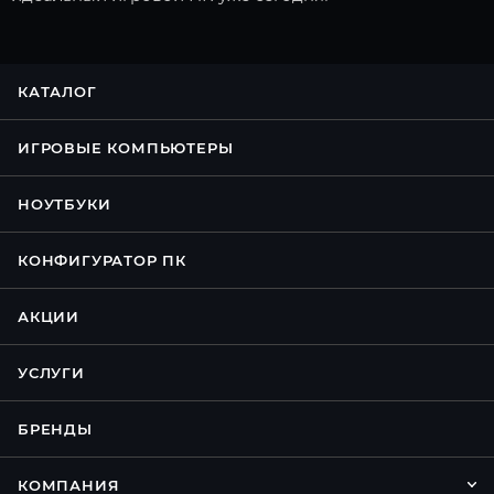
КАТАЛОГ
ИГРОВЫЕ КОМПЬЮТЕРЫ
НОУТБУКИ
КОНФИГУРАТОР ПК
АКЦИИ
УСЛУГИ
БРЕНДЫ
КОМПАНИЯ