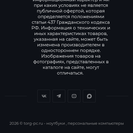
при каких условиях не является
публичной офертой, которая
определяется положениями
статьи 437 Гражданского кодекса
РФ. Информация о технических и
иных характеристиках товаров,
указанная на сайте, может быть
изменена производителем в
одностороннем порядке.
Изображения товаров на
фотографиях, представленных в
каталоге на сайте, могут
отличаться.
2026 © torg-pc.ru - ноутбуки , персональные компьютеры