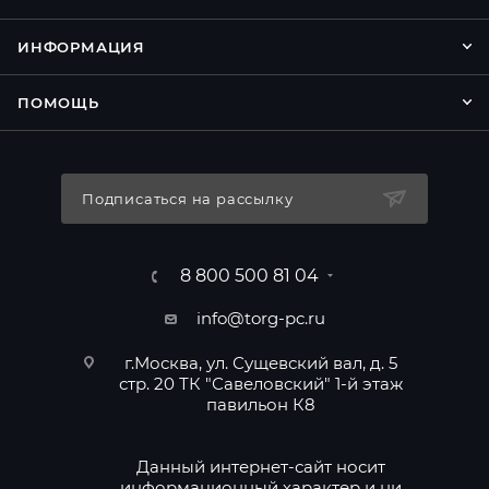
ИНФОРМАЦИЯ
ПОМОЩЬ
Подписаться на рассылку
8 800 500 81 04
info@torg-pc.ru
г.Москва, ул. Сущевский вал, д. 5
стр. 20 ТК "Савеловский" 1-й этаж
павильон К8
Данный интернет-сайт носит
информационный характер и ни