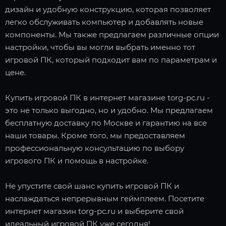
дизайн и удобную конструкцию, которая позволяет
легко обслуживать компьютер и добавлять новые
компоненты. Мы также предлагаем различные опции
настройки, чтобы вы могли выбрать именно тот
игровой ПК, который подходит вам по параметрам и
цене.
Купить игровой ПК в интернет магазине torg-pc.ru -
это не только выгодно, но и удобно. Мы предлагаем
бесплатную доставку по Москве и гарантию на все
наши товары. Кроме того, мы предоставляем
профессиональную консультацию по выбору
игрового ПК и помощь в настройке.
Не упустите свой шанс купить игровой ПК и
наслаждаться непрерывным геймплеем. Посетите
интернет магазин torg-pc.ru и выберите свой
идеальный игровой ПК уже сегодня!