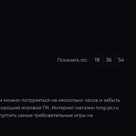
Показать по:
18
36
54
ом можно погрузиться на несколько часов и забыть
хороший игровой ПК. Интернет магазин torg-pc.ru
пустить самые требовательные игры на