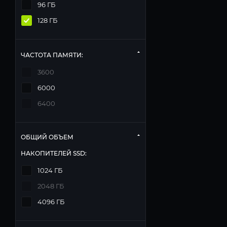
96 ГБ
128 ГБ
ЧАСТОТА ПАМЯТИ:
3600
6000
6400
ОБЩИЙ ОБЪЕМ
НАКОПИТЕЛЕЙ SSD:
1024 ГБ
2048 ГБ
4096 ГБ