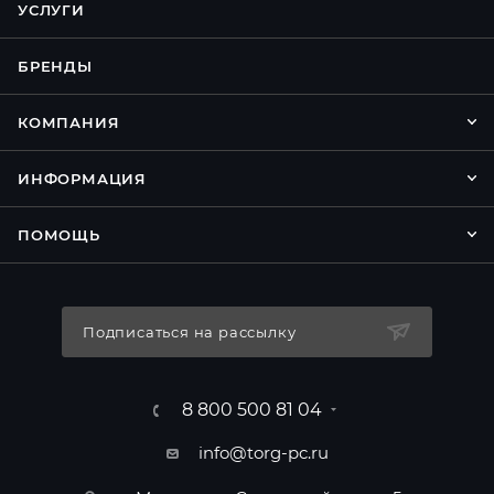
УСЛУГИ
БРЕНДЫ
КОМПАНИЯ
ИНФОРМАЦИЯ
ПОМОЩЬ
Подписаться на рассылку
8 800 500 81 04
info@torg-pc.ru