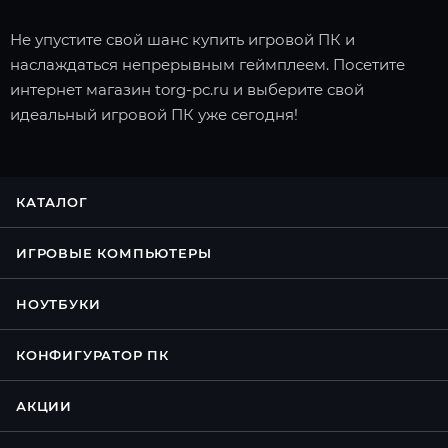
Не упустите свой шанс купить игровой ПК и
наслаждаться непрерывным геймплеем. Посетите
интернет магазин torg-pc.ru и выберите свой
идеальный игровой ПК уже сегодня!
КАТАЛОГ
ИГРОВЫЕ КОМПЬЮТЕРЫ
НОУТБУКИ
КОНФИГУРАТОР ПК
АКЦИИ