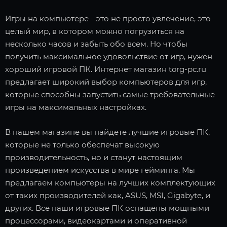
Игры на компьютере - это не просто увлечение, это
целый мир, в котором можно погрузиться на
несколько часов и забыть обо всем. Но чтобы
получить максимальное удовольствие от игр, нужен
хороший игровой ПК. Интернет магазин torg-pc.ru
предлагает широкий выбор компьютеров для игр,
которые способны запустить самые требовательные
игры на максимальных настройках.
В нашем магазине вы найдете лучшие игровые ПК,
которые не только обеспечат высокую
производительность, но и станут настоящим
произведением искусства в мире гейминга. Мы
предлагаем компьютеры на лучших комплектующих
от таких производителей как, ASUS, MSI, Gigabyte, и
других. Все наши игровые ПК оснащены мощными
процессорами, видеокартами и оперативной