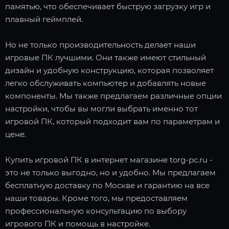
памятью, что обеспечивает быструю загрузку игр и
плавный геймплей.
Но не только производительность делает наши
игровые ПК лучшими. Они также имеют стильный
дизайн и удобную конструкцию, которая позволяет
легко обслуживать компьютер и добавлять новые
компоненты. Мы также предлагаем различные опции
настройки, чтобы вы могли выбрать именно тот
игровой ПК, который подходит вам по параметрам и
цене.
Купить игровой ПК в интернет магазине torg-pc.ru -
это не только выгодно, но и удобно. Мы предлагаем
бесплатную доставку по Москве и гарантию на все
наши товары. Кроме того, мы предоставляем
профессиональную консультацию по выбору
игрового ПК и помощь в настройке.