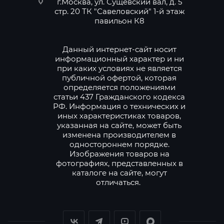
г.Москва, ул. Сущевский вал, д. 5
стр. 20 ТК "Савеловский" 1-й этаж
павильон К8
Данный интернет-сайт носит
информационный характер и ни
при каких условиях не является
публичной офертой, которая
определяется положениями
статьи 437 Гражданского кодекса
РФ. Информация о технических и
иных характеристиках товаров,
указанная на сайте, может быть
изменена производителем в
одностороннем порядке.
Изображения товаров на
фотографиях, представленных в
каталоге на сайте, могут
отличаться.