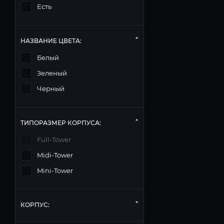
Есть
НАЗВАНИЕ ЦВЕТА:
Белый
Зеленый
Черный
ТИПОРАЗМЕР КОРПУСА:
Full-Tower
Midi-Tower
Mini-Tower
КОРПУС: