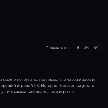
Показать по:
18
36
54
ом можно погрузиться на несколько часов и забыть
хороший игровой ПК. Интернет магазин torg-pc.ru
пустить самые требовательные игры на