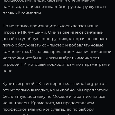
процессорами, видеокартами и оперативной
памятью, что обеспечивает быструю загрузку игр и
плавный геймплей.
Но не только производительность делает наши
игровые ПК лучшими. Они также имеют стильный
дизайн и удобную конструкцию, которая позволяет
легко обслуживать компьютер и добавлять новые
компоненты. Мы также предлагаем различные опции
настройки, чтобы вы могли выбрать именно тот
игровой ПК, который подходит вам по параметрам и
цене.
Купить игровой ПК в интернет магазине torg-pc.ru -
это не только выгодно, но и удобно. Мы предлагаем
бесплатную доставку по Москве и гарантию на все
наши товары. Кроме того, мы предоставляем
профессиональную консультацию по выбору