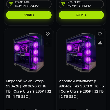
ИЗМЕНИТЬ
ИЗМЕНИТЬ
КОНФИГУРАЦИЮ
КОНФИГУРАЦИЮ
КУПИТЬ
КУПИТЬ
Игровой компьютер
Игровой компьютер
990426 [ RX 9070 XT 16
990432 [ RX 9070 XT 16 ГБ
ГБ | Core Ultra 9 285K | 32
| Core Ultra 9 285K | 32 ГБ
ГБ | 1 ТБ SSD ]
| 2 ТБ SSD ]