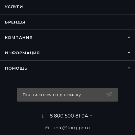
УСЛУГИ
БРЕНДЫ
КОМПАНИЯ
ИНФОРМАЦИЯ
ПОМОЩЬ
Подписаться на рассылку
8 800 500 81 04
info@torg-pc.ru