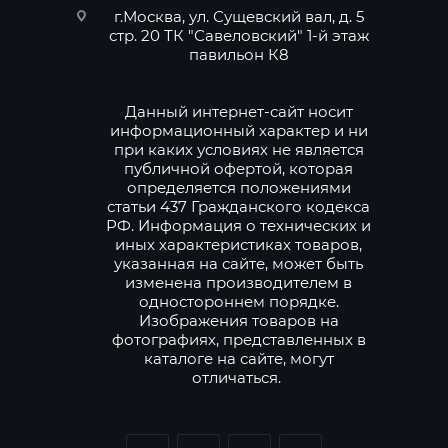
г.Москва, ул. Сущевский вал, д. 5
стр. 20 ТК "Савеловский" 1-й этаж
павильон К8
Данный интернет-сайт носит
информационный характер и ни
при каких условиях не является
публичной офертой, которая
определяется положениями
статьи 437 Гражданского кодекса
РФ. Информация о технических и
иных характеристиках товаров,
указанная на сайте, может быть
изменена производителем в
одностороннем порядке.
Изображения товаров на
фотографиях, представленных в
каталоге на сайте, могут
отличаться.