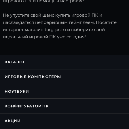
игрового ПК и помощь в настройке.
Не упустите свой шанс купить игровой ПК и
наслаждаться непрерывным геймплеем. Посетите
интернет магазин torg-pc.ru и выберите свой
идеальный игровой ПК уже сегодня!
КАТАЛОГ
ИГРОВЫЕ КОМПЬЮТЕРЫ
НОУТБУКИ
КОНФИГУРАТОР ПК
АКЦИИ