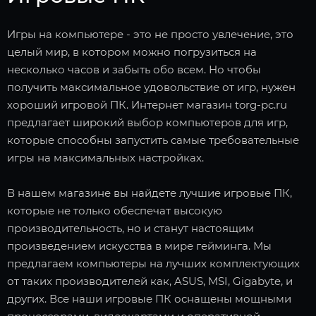
Игры на компьютере - это не просто увлечение, это
целый мир, в котором можно погрузиться на
несколько часов и забыть обо всем. Но чтобы
получить максимальное удовольствие от игр, нужен
хороший игровой ПК. Интернет магазин torg-pc.ru
предлагает широкий выбор компьютеров для игр,
которые способны запустить самые требовательные
игры на максимальных настройках.
В нашем магазине вы найдете лучшие игровые ПК,
которые не только обеспечат высокую
производительность, но и станут настоящим
произведением искусства в мире гейминга. Мы
предлагаем компьютеры на лучших комплектующих
от таких производителей как, ASUS, MSI, Gigabyte, и
других. Все наши игровые ПК оснащены мощными