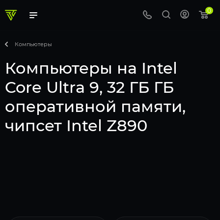
0
Компьютеры
Компьютеры на Intel
Core Ultra 9, 32 ГБ ГБ
оперативной памяти,
чипсет Intel Z890