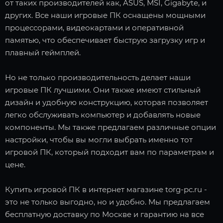
от таких производителей как, ASUS, MSI, Gigabyte, и
других. Все наши игровые ПК оснащены мощными
процессорами, видеокартами и оперативной
памятью, что обеспечивает быструю загрузку игр и
плавный геймплей.
Но не только производительность делает наши
игровые ПК лучшими. Они также имеют стильный
дизайн и удобную конструкцию, которая позволяет
легко обслуживать компьютер и добавлять новые
компоненты. Мы также предлагаем различные опции
настройки, чтобы вы могли выбрать именно тот
игровой ПК, который подходит вам по параметрам и
цене.
Купить игровой ПК в интернет магазине torg-pc.ru -
это не только выгодно, но и удобно. Мы предлагаем
бесплатную доставку по Москве и гарантию на все