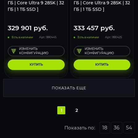
ГБ | Core Ultra 9 285K | 32
ГБ | Core Ultra 9 285K | 32
ГБ | 1 ТБ SSD ]
ГБ | 1 ТБ SSD ]
329 901
руб.
333 457
руб.
Есть в наличии
Арт.: 990445
Есть в наличии
Арт.: 990425
ИЗМЕНИТЬ
ИЗМЕНИТЬ
КОНФИГУРАЦИЮ
КОНФИГУРАЦИЮ
КУПИТЬ
КУПИТЬ
ПОКАЗАТЬ ЕЩЕ
1
2
Показать по:
18
36
54