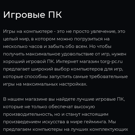
Игровые ПК
Игры на компьютере - это не просто увлечение, это
целый мир, в котором можно погрузиться на
несколько часов и забыть обо всем. Но чтобы
получить максимальное удовольствие от игр, нужен
хороший игровой ПК. Интернет магазин torg-pc.ru
предлагает широкий выбор компьютеров для игр,
которые способны запустить самые требовательные
игры на максимальных настройках.
В нашем магазине вы найдете лучшие игровые ПК,
которые не только обеспечат высокую
производительность, но и станут настоящим
произведением искусства в мире гейминга. Мы
предлагаем компьютеры на лучших комплектующих