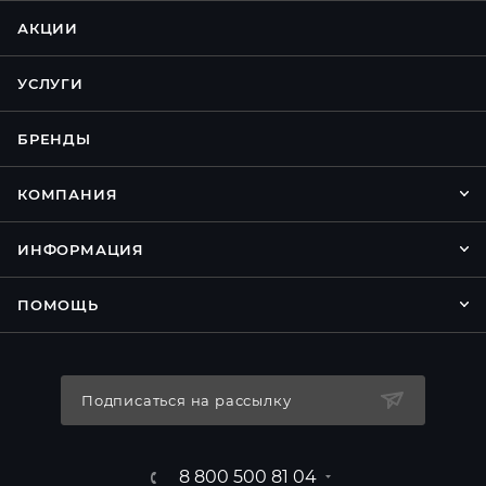
АКЦИИ
УСЛУГИ
БРЕНДЫ
КОМПАНИЯ
ИНФОРМАЦИЯ
ПОМОЩЬ
Подписаться на рассылку
8 800 500 81 04