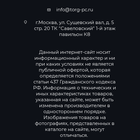
info@torg-pc.ru
г.Москва, ул. Сущевский вал, д. 5
стр. 20 ТК "Савеловский" 1-й этаж
павильон К8
Данный интернет-сайт носит
информационный характер и ни
при каких условиях не является
публичной офертой, которая
определяется положениями
статьи 437 Гражданского кодекса
РФ. Информация о технических и
иных характеристиках товаров,
указанная на сайте, может быть
изменена производителем в
одностороннем порядке.
Изображения товаров на
фотографиях, представленных в
каталоге на сайте, могут
отличаться.