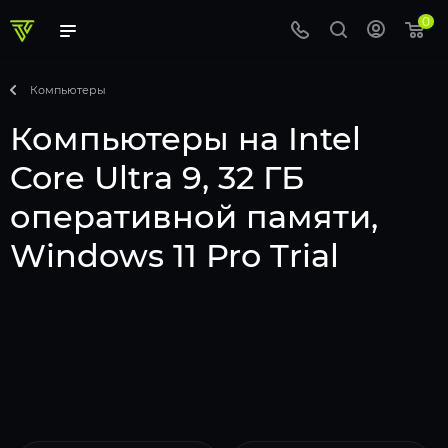
0
Компьютеры
Компьютеры на Intel
Core Ultra 9, 32 ГБ
оперативной памяти,
Windows 11 Pro Trial