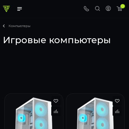
0
Компьютеры
Игровые компьютеры