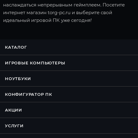
наслаждаться непрерывным геймплеем. Посетите
интернет магазин torg-pc.ru и выберите свой
идеальный игровой ПК уже сегодня!
КАТАЛОГ
ИГРОВЫЕ КОМПЬЮТЕРЫ
НОУТБУКИ
КОНФИГУРАТОР ПК
АКЦИИ
УСЛУГИ