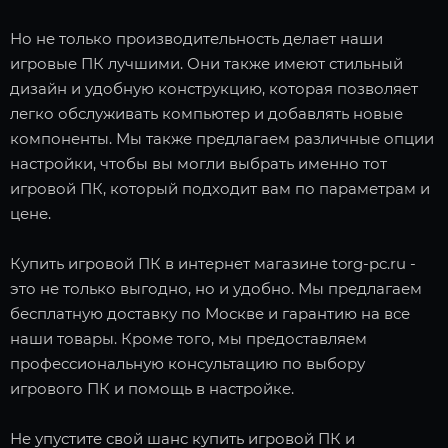
Но не только производительность делает наши
игровые ПК лучшими. Они также имеют стильный
дизайн и удобную конструкцию, которая позволяет
легко обслуживать компьютер и добавлять новые
компоненты. Мы также предлагаем различные опции
настройки, чтобы вы могли выбрать именно тот
игровой ПК, который подходит вам по параметрам и
цене.
Купить игровой ПК в интернет магазине torg-pc.ru -
это не только выгодно, но и удобно. Мы предлагаем
бесплатную доставку по Москве и гарантию на все
наши товары. Кроме того, мы предоставляем
профессиональную консультацию по выбору
игрового ПК и помощь в настройке.
Не упустите свой шанс купить игровой ПК и