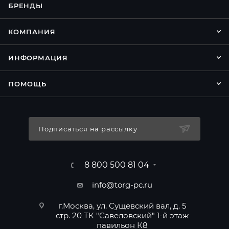
БРЕНДЫ
КОМПАНИЯ
ИНФОРМАЦИЯ
ПОМОЩЬ
Подписаться на рассылку
8 800 500 81 04
info@torg-pc.ru
г.Москва, ул. Сущевский вал, д. 5
стр. 20 ТК "Савеловский" 1-й этаж
павильон К8