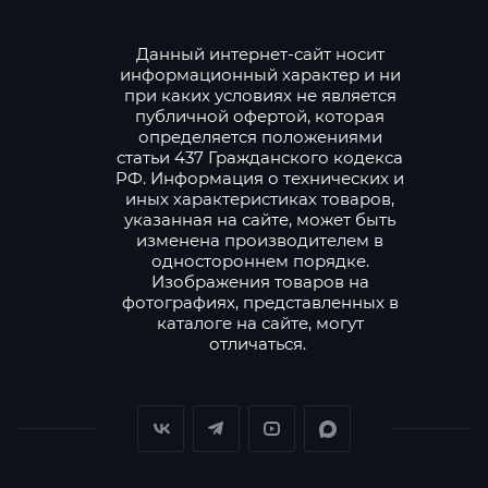
Данный интернет-сайт носит
информационный характер и ни
при каких условиях не является
публичной офертой, которая
определяется положениями
статьи 437 Гражданского кодекса
РФ. Информация о технических и
иных характеристиках товаров,
указанная на сайте, может быть
изменена производителем в
одностороннем порядке.
Изображения товаров на
фотографиях, представленных в
каталоге на сайте, могут
отличаться.