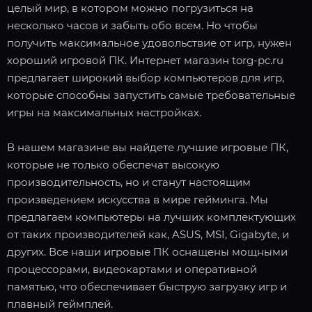
целый мир, в котором можно погрузиться на
несколько часов и забыть обо всем. Но чтобы
получить максимальное удовольствие от игр, нужен
хороший игровой ПК. Интернет магазин torg-pc.ru
предлагает широкий выбор компьютеров для игр,
которые способны запустить самые требовательные
игры на максимальных настройках.
В нашем магазине вы найдете лучшие игровые ПК,
которые не только обеспечат высокую
производительность, но и станут настоящим
произведением искусства в мире гейминга. Мы
предлагаем компьютеры на лучших комплектующих
от таких производителей как, ASUS, MSI, Gigabyte, и
других. Все наши игровые ПК оснащены мощными
процессорами, видеокартами и оперативной
памятью, что обеспечивает быструю загрузку игр и
плавный геймплей.