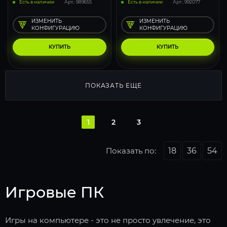
Есть в наличии
Арт.: 989655
Есть в наличии
Арт.: 992077
ИЗМЕНИТЬ
ИЗМЕНИТЬ
КОНФИГУРАЦИЮ
КОНФИГУРАЦИЮ
КУПИТЬ
КУПИТЬ
ПОКАЗАТЬ ЕЩЕ
1
2
3
Показать по:
18
36
54
Игровые ПК
Игры на компьютере - это не просто увлечение, это