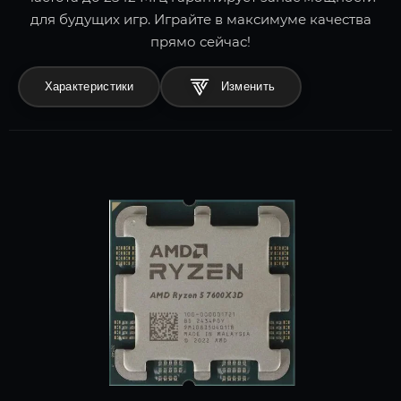
для будущих игр. Играйте в максимуме качества
прямо сейчас!
Характеристики