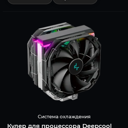
Система охлаждения
Кулер для процессора Deepcool