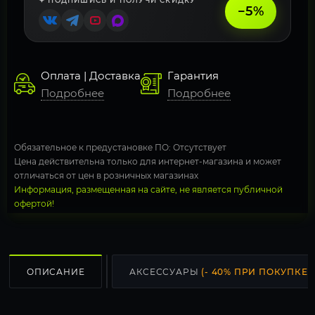
✦ ПОДПИШИСЬ И ПОЛУЧИ СКИДКУ
−5%
Оплата | Доставка
Гарантия
Подробнее
Подробнее
Обязательное к предустановке ПО: Отсутствует
Цена действительна только для интернет-магазина и может
отличаться от цен в розничных магазинах
Информация, размещенная на сайте, не является публичной
офертой!
ОПИСАНИЕ
АКСЕССУАРЫ
(- 40% ПРИ ПОКУПКЕ С