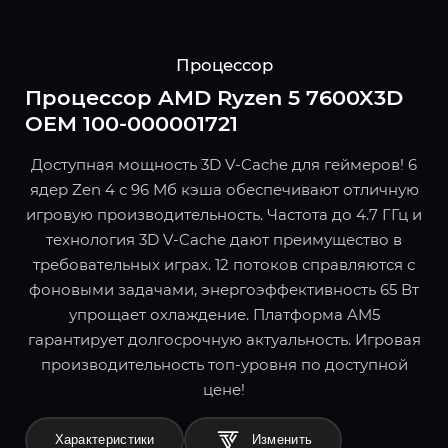
Процессор
Процессор AMD Ryzen 5 7600X3D
OEM 100-000001721
Доступная мощность 3D V-Cache для геймеров! 6
ядер Zen 4 с 96 Мб кэша обеспечивают отличную
игровую производительность. Частота до 4.7 ГГц и
технология 3D V-Cache дают преимущество в
требовательных играх. 12 потоков справляются с
фоновыми задачами, энергоэффективность 65 Вт
упрощает охлаждение. Платформа AM5
гарантирует долгосрочную актуальность. Игровая
производительность топ-уровня по доступной
цене!
Характеристики