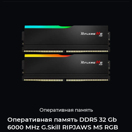
Оперативная память
Оперативная память DDR5 32 Gb
6000 MHz G.Skill RIPJAWS M5 RGB