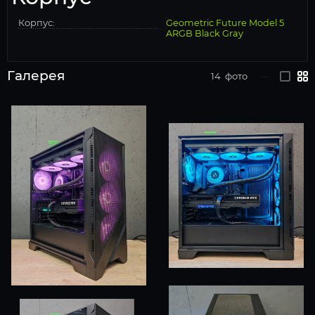
Корпус:
Geometric Future Model 5
ARGB Black Gray
Галерея
14
фото
—