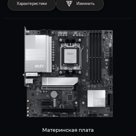
Характеристики
Материнская плата