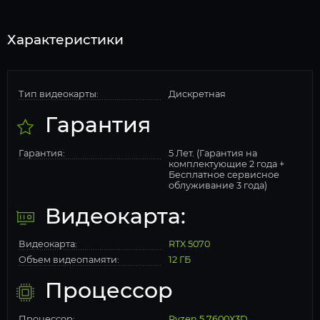
Характеристики
Тип видеокарты:
Дискретная
Гарантия
Гарантия:
5 Лет. (Гарантия на
комплектующие 2 года +
Бесплатное сервисное
облуживание 3 года)
Видеокарта:
Видеокарта:
RTX 5070
Объем видеопамяти:
12 ГБ
Процессор
Процессор:
Ryzen 5 7600X3D