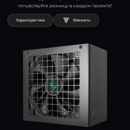
почувствуйте разницу в каждом проекте!
Характеристики