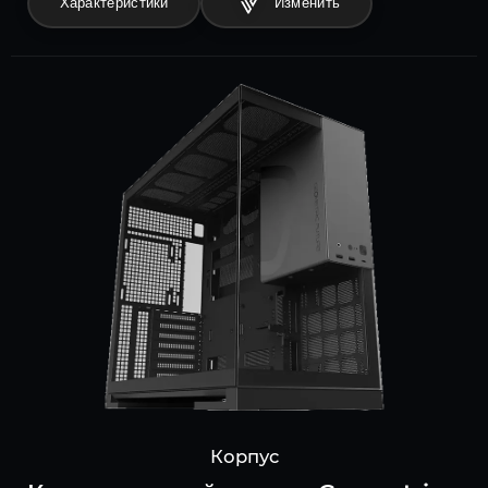
Характеристики
Корпус