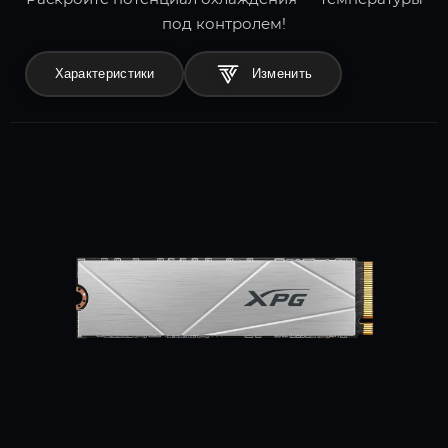
под контролем!
Характеристики