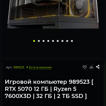
Арт.:
989523
Есть в наличии
Игровой компьютер 989523 [
RTX 5070 12 ГБ | Ryzen 5
7600X3D | 32 ГБ | 2 ТБ SSD ]