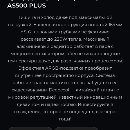
AS500 PLUS
Тишина и холод даже под максимальной
нагрузкой. Башенная конструкция высотой 164мм
с 5-6 тепловыми трубками эффективно
рассеивает до 220W тепла. Массивный
алюминиевый радиатор работает в паре с
мощным вентилятором, обеспечивая холодные
температуры даже для разогнанных процессоров.
Эффектная ARGB-подсветка преобразит
внутреннее пространство корпуса. Система
работает настолько тихо, что вы забудете о её
существовании. Deepcool — китайский гигант с
мировой репутацией, известный инновационным
дизайном и надежностью. Инвестируйте в
охлаждение, которое не подведет даже через
годы!