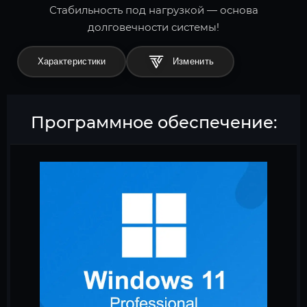
Стабильность под нагрузкой — основа
долговечности системы!
Характеристики
Программное обеспечение: