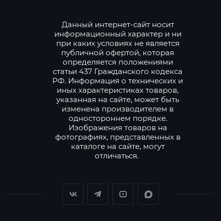
Данный интернет-сайт носит
информационный характер и ни
при каких условиях не является
публичной офертой, которая
определяется положениями
статьи 437 Гражданского кодекса
РФ. Информация о технических и
иных характеристиках товаров,
указанная на сайте, может быть
изменена производителем в
одностороннем порядке.
Изображения товаров на
фотографиях, представленных в
каталоге на сайте, могут
отличаться.