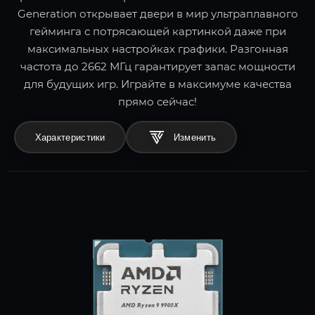
Generation открывает двери в мир ультраплавного
гейминга с потрясающей картинкой даже при
максимальных настройках графики. Разгонная
частота до 2662 МГц гарантирует запас мощности
для будущих игр. Играйте в максимуме качества
прямо сейчас!
Характеристики