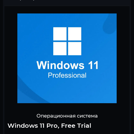
Операционная система
Windows 11 Pro, Free Trial