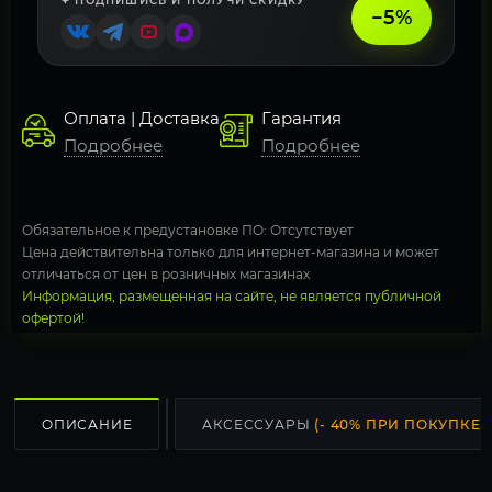
✦ ПОДПИШИСЬ И ПОЛУЧИ СКИДКУ
−5%
Оплата | Доставка
Гарантия
Подробнее
Подробнее
Обязательное к предустановке ПО: Отсутствует
Цена действительна только для интернет-магазина и может
отличаться от цен в розничных магазинах
Информация, размещенная на сайте, не является публичной
офертой!
ОПИСАНИЕ
АКСЕССУАРЫ
(- 40% ПРИ ПОКУПКЕ С