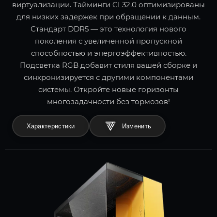
виртуализации. Тайминги CL32.0 оптимизированы
для низких задержек при обращении к данным.
Стандарт DDR5 — это технология нового
поколения с увеличенной пропускной
способностью и энергоэффективностью.
Подсветка RGB добавит стиля вашей сборке и
синхронизируется с другими компонентами
системы. Откройте новые горизонты
многозадачности без тормозов!
Характеристики