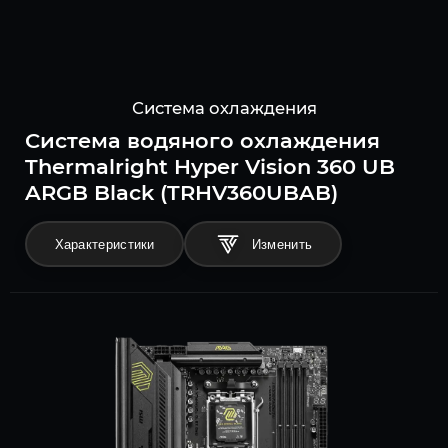
Система охлаждения
Система водяного охлаждения
Thermalright Hyper Vision 360 UB
ARGB Black (TRHV360UBAB)
Характеристики