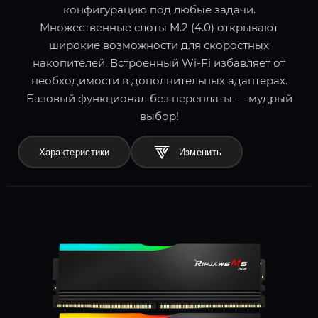
конфигурацию под любые задачи.
Множественные слоты M.2 (4.0) открывают
широкие возможности для скоростных
накопителей. Встроенный Wi-Fi избавляет от
необходимости в дополнительных адаптерах.
Базовый функционал без переплаты — мудрый
выбор!
Характеристики