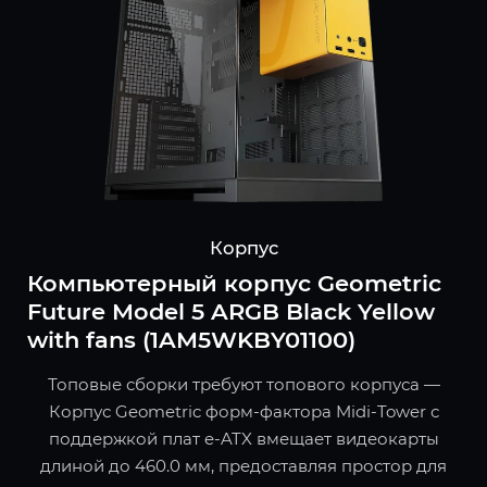
Корпус
Компьютерный корпус Geometric
Future Model 5 ARGB Black Yellow
with fans (1AM5WKBY01100)
Топовые сборки требуют топового корпуса —
Корпус Geometric форм-фактора Midi-Tower с
поддержкой плат e-ATX вмещает видеокарты
длиной до 460.0 мм, предоставляя простор для