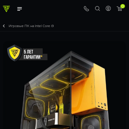
0
Игровые ПК на Intel Core i9