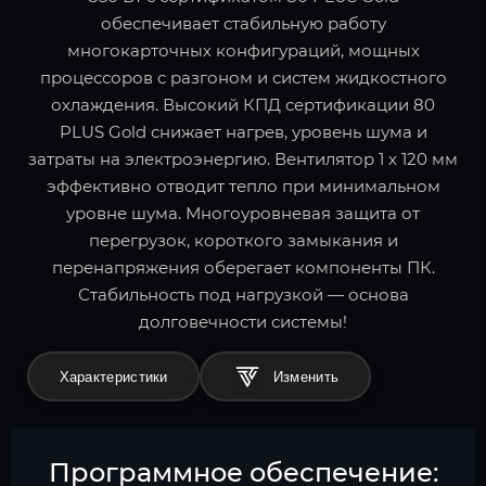
обеспечивает стабильную работу
многокарточных конфигураций, мощных
процессоров с разгоном и систем жидкостного
охлаждения. Высокий КПД сертификации 80
PLUS Gold снижает нагрев, уровень шума и
затраты на электроэнергию. Вентилятор 1 x 120 мм
эффективно отводит тепло при минимальном
уровне шума. Многоуровневая защита от
перегрузок, короткого замыкания и
перенапряжения оберегает компоненты ПК.
Стабильность под нагрузкой — основа
долговечности системы!
Характеристики
Программное обеспечение: