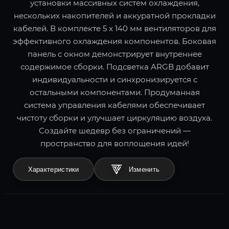
установки массивных систем охлаждения,
нескольких накопителей и аккуратной прокладки
кабелей. В комплекте 5 x 140 мм вентиляторов для
эффективного охлаждения компонентов. Боковая
панель с окном демонстрирует внутреннее
содержимое сборки. Подсветка ARGB добавит
индивидуальности и синхронизируется с
остальными компонентами. Продуманная
система управления кабелями обеспечивает
чистоту сборки и улучшает циркуляцию воздуха.
Создайте шедевр без ограничений —
пространство для воплощения идей!
Характеристики