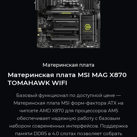
Материнская плата
Материнская плата MSI MAG X870
TOMAHAWK WIFI
Базовый функционал по доступной цене —
Материнская плата MSI форм-фактора ATX на
чипсете AMD X870 для процессоров AM5
обеспечивает надежную работу с базовым
набором современных интерфейсов. Поддержка
памяти DDR5 в 4.0 слотах позволяет собрать