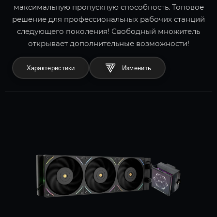
максимальную пропускную способность. Топовое
решение для профессиональных рабочих станций
следующего поколения! Свободный множитель
открывает дополнительные возможности!
Характеристики