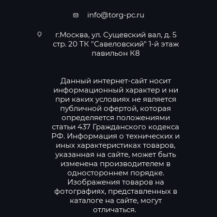
info@torg-pc.ru
г.Москва, ул. Сущевский вал, д. 5
стр. 20 ТК "Савеловский" 1-й этаж
павильон К8
Данный интернет-сайт носит
информационный характер и ни
при каких условиях не является
публичной офертой, которая
определяется положениями
статьи 437 Гражданского кодекса
РФ. Информация о технических и
иных характеристиках товаров,
указанная на сайте, может быть
изменена производителем в
одностороннем порядке.
Изображения товаров на
фотографиях, представленных в
каталоге на сайте, могут
отличаться.