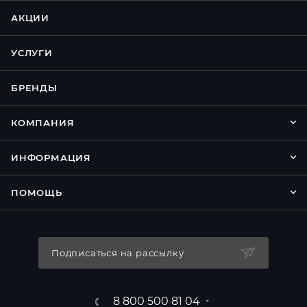
АКЦИИ
УСЛУГИ
БРЕНДЫ
КОМПАНИЯ
ИНФОРМАЦИЯ
ПОМОЩЬ
Подписаться на рассылку
8 800 500 81 04