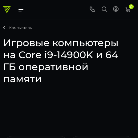
0
Компьютеры
Игровые компьютеры
на Core i9-14900K и 64
ГБ оперативной
памяти