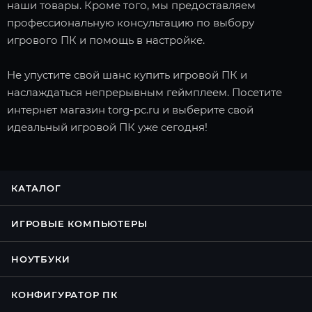
наши товары. Кроме того, мы предоставляем
профессиональную консультацию по выбору
игрового ПК и помощь в настройке.
Не упустите свой шанс купить игровой ПК и
наслаждаться непрерывным геймплеем. Посетите
интернет магазин torg-pc.ru и выберите свой
идеальный игровой ПК уже сегодня!
КАТАЛОГ
ИГРОВЫЕ КОМПЬЮТЕРЫ
НОУТБУКИ
КОНФИГУРАТОР ПК