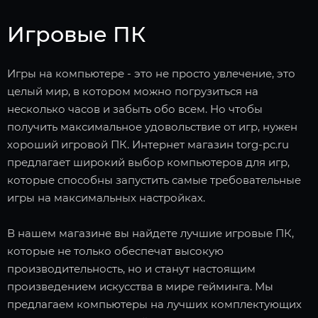
Игровые ПК
Игры на компьютере - это не просто увлечение, это
целый мир, в котором можно погрузиться на
несколько часов и забыть обо всем. Но чтобы
получить максимальное удовольствие от игр, нужен
хороший игровой ПК. Интернет магазин torg-pc.ru
предлагает широкий выбор компьютеров для игр,
которые способны запустить самые требовательные
игры на максимальных настройках.
В нашем магазине вы найдете лучшие игровые ПК,
которые не только обеспечат высокую
производительность, но и станут настоящим
произведением искусства в мире гейминга. Мы
предлагаем компьютеры на лучших комплектующих