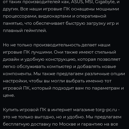
от таких производителей как, ASUS, MSI, Gigabyte, и
других. Все наши игровые ПК оснащены мощными
процессорами, видеокартами и оперативной
памятью, что обеспечивает быструю загрузку игр и
плавный геймплей.
Но не только производительность делает наши
игровые ПК лучшими. Они также имеют стильный
дизайн и удобную конструкцию, которая позволяет
легко обслуживать компьютер и добавлять новые
компоненты. Мы также предлагаем различные опции
настройки, чтобы вы могли выбрать именно тот
игровой ПК, который подходит вам по параметрам и
цене.
Купить игровой ПК в интернет магазине torg-pc.ru -
это не только выгодно, но и удобно. Мы предлагаем
бесплатную доставку по Москве и гарантию на все