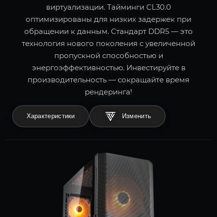
виртуализации. Тайминги CL30.0
оптимизированы для низких задержек при
обращении к данным. Стандарт DDR5 — это
технология нового поколения с увеличенной
пропускной способностью и
энергоэффективностью. Инвестируйте в
производительность — сокращайте время
рендеринга!
Характеристики