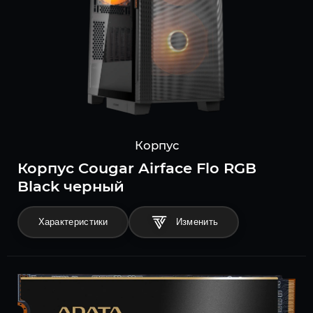
Корпус
Корпус Cougar Airface Flo RGB
Black черный
Характеристики