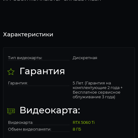
Характеристики
Тип видеокарты:
Дискретная
Гарантия
Гарантия:
5 Лет. (Гарантия на
комплектующие 2 года +
Бесплатное сервисное
облуживание 3 года)
Видеокарта:
Видеокарта:
RTX 5060 Ti
Объем видеопамяти:
8 ГБ