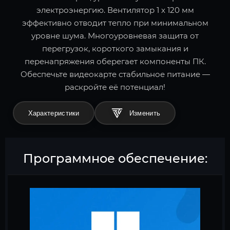
электроэнергию. Вентилятор 1 x 120 мм
эффективно отводит тепло при минимальном
уровне шума. Многоуровневая защита от
перегрузок, короткого замыкания и
перенапряжения оберегает компоненты ПК.
Обеспечьте видеокарте стабильное питание —
раскройте её потенциал!
Характеристики
Программное обеспечение: