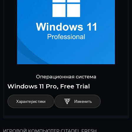
Операционная система
Windows 11 Pro, Free Trial
Характеристики
ИГРОВОЙ КОМПЬЮТЕР CITADEL FRESH