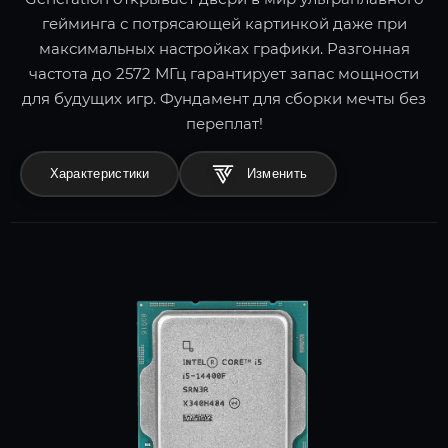
гейминга с потрясающей картинкой даже при
максимальных настройках графики. Разгонная
частота до 2572 МГц гарантирует запас мощности
для будущих игр. Фундамент для сборки мечты без
переплат!
Характеристики