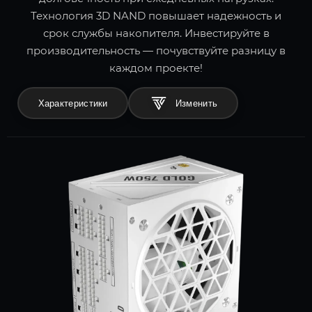
Технология 3D NAND повышает надежность и
срок службы накопителя. Инвестируйте в
производительность — почувствуйте разницу в
каждом проекте!
Характеристики