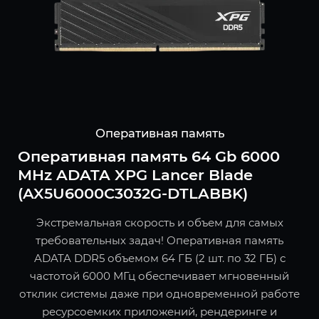
Оперативная память
Оперативная память 64 Gb 6000
MHz ADATA XPG Lancer Blade
(AX5U6000C3032G-DTLABBK)
Экстремальная скорость и объем для самых
требовательных задач! Оперативная память
ADATA DDR5 объемом 64 ГБ (2 шт. по 32 ГБ) с
частотой 6000 МГц обеспечивает мгновенный
отклик системы даже при одновременной работе
ресурсоемких приложений, рендеринге и