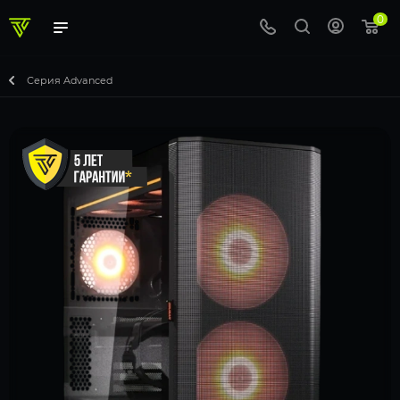
0
Серия Advanced