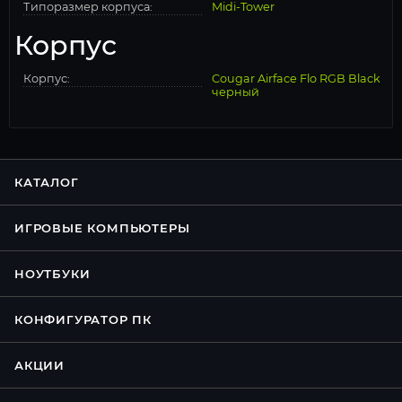
Типоразмер корпуса:
Midi-Tower
Корпус
Корпус:
Cougar Airface Flo RGB Black
черный
КАТАЛОГ
ИГРОВЫЕ КОМПЬЮТЕРЫ
НОУТБУКИ
КОНФИГУРАТОР ПК
АКЦИИ