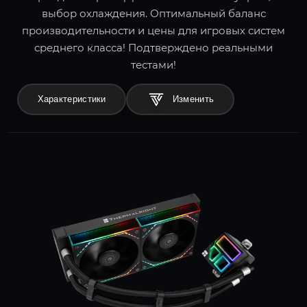
выбор охлаждения. Оптимальный баланс
производительности и цены для игровых систем
среднего класса! Подтверждено реальными
тестами!
Характеристики