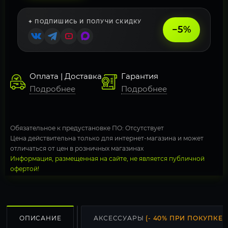
✦ ПОДПИШИСЬ И ПОЛУЧИ СКИДКУ
−5%
Оплата | Доставка
Гарантия
Подробнее
Подробнее
Обязательное к предустановке ПО: Отсутствует
Цена действительна только для интернет-магазина и может
отличаться от цен в розничных магазинах
Информация, размещенная на сайте, не является публичной
офертой!
ОПИСАНИЕ
АКСЕССУАРЫ
(- 40% ПРИ ПОКУПКЕ С