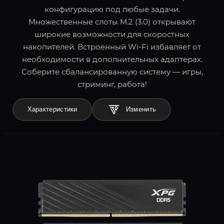
конфигурацию под любые задачи.
Множественные слоты M.2 (3.0) открывают
широкие возможности для скоростных
накопителей. Встроенный Wi-Fi избавляет от
необходимости в дополнительных адаптерах.
Соберите сбалансированную систему — игры,
стриминг, работа!
Характеристики