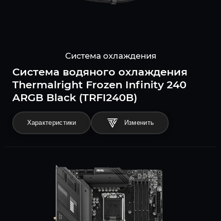
Система охлаждения
Система водяного охлаждения
Thermalright Frozen Infinity 240
ARGB Black (TRFI240B)
Характеристики