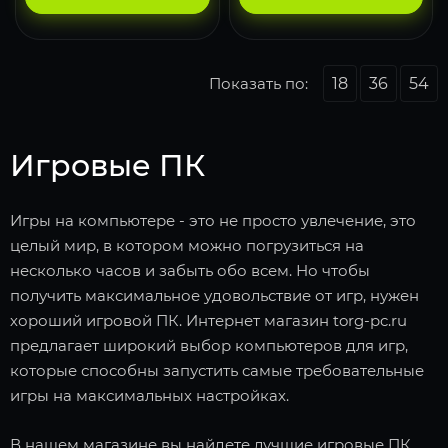
Показать по:
18
36
54
Игровые ПК
Игры на компьютере - это не просто увлечение, это
целый мир, в котором можно погрузиться на
несколько часов и забыть обо всем. Но чтобы
получить максимальное удовольствие от игр, нужен
хороший игровой ПК. Интернет магазин torg-pc.ru
предлагает широкий выбор компьютеров для игр,
которые способны запустить самые требовательные
игры на максимальных настройках.
В нашем магазине вы найдете лучшие игровые ПК,