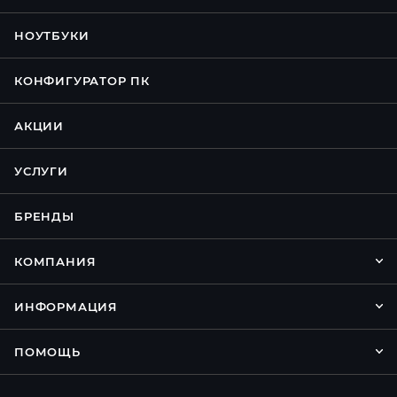
НОУТБУКИ
КОНФИГУРАТОР ПК
АКЦИИ
УСЛУГИ
БРЕНДЫ
КОМПАНИЯ
ИНФОРМАЦИЯ
ПОМОЩЬ