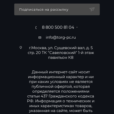
Подписаться на рассылку
8 800 500 81 04
info@torg-pc.ru
г.Москва, ул. Сущевский вал, д. 5
стр. 20 ТК "Савеловский" 1-й этаж
павильон К8
Данный интернет-сайт носит
информационный характер и ни
при каких условиях не является
публичной офертой, которая
определяется положениями
статьи 437 Гражданского кодекса
РФ. Информация о технических и
иных характеристиках товаров,
указанная на сайте, может быть