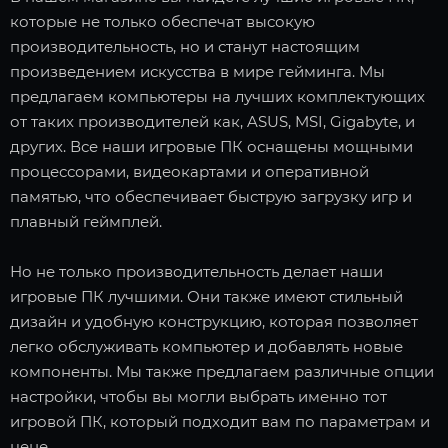
которые не только обеспечат высокую
производительность, но и станут настоящим
произведением искусства в мире гейминга. Мы
предлагаем компьютеры на лучших комплектующих
от таких производителей как, ASUS, MSI, Gigabyte, и
других. Все наши игровые ПК оснащены мощными
процессорами, видеокартами и оперативной
памятью, что обеспечивает быструю загрузку игр и
плавный геймплей.
Но не только производительность делает наши
игровые ПК лучшими. Они также имеют стильный
дизайн и удобную конструкцию, которая позволяет
легко обслуживать компьютер и добавлять новые
компоненты. Мы также предлагаем различные опции
настройки, чтобы вы могли выбрать именно тот
игровой ПК, который подходит вам по параметрам и
цене.