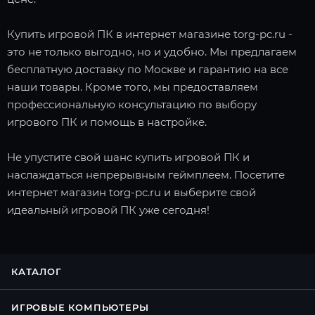
Купить игровой ПК в интернет магазине torg-pc.ru -
это не только выгодно, но и удобно. Мы предлагаем
бесплатную доставку по Москве и гарантию на все
наши товары. Кроме того, мы предоставляем
профессиональную консультацию по выбору
игрового ПК и помощь в настройке.
Не упустите свой шанс купить игровой ПК и
наслаждаться непрерывным геймплеем. Посетите
интернет магазин torg-pc.ru и выберите свой
идеальный игровой ПК уже сегодня!
КАТАЛОГ
ИГРОВЫЕ КОМПЬЮТЕРЫ