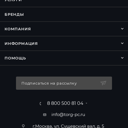
БРЕНДЫ
КОМПАНИЯ
ИНФОРМАЦИЯ
ПОМОЩЬ
Подписаться на рассылку
8 800 500 81 04
info@torg-pc.ru
г.Москва, ул. Сущевский вал, д. 5