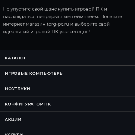
Не упустите свой шанс купить игровой ПК и
наслаждаться непрерывным геймплеем. Посетите
интернет магазин torg-pc.ru и выберите свой
идеальный игровой ПК уже сегодня!
КАТАЛОГ
ИГРОВЫЕ КОМПЬЮТЕРЫ
НОУТБУКИ
КОНФИГУРАТОР ПК
АКЦИИ
УСЛУГИ