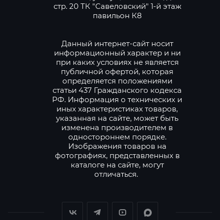
стр. 20 ТК "Савеловский" 1-й этаж
павильон К8
Данный интернет-сайт носит
информационный характер и ни
при каких условиях не является
публичной офертой, которая
определяется положениями
статьи 437 Гражданского кодекса
РФ. Информация о технических и
иных характеристиках товаров,
указанная на сайте, может быть
изменена производителем в
одностороннем порядке.
Изображения товаров на
фотографиях, представленных в
каталоге на сайте, могут
отличаться.