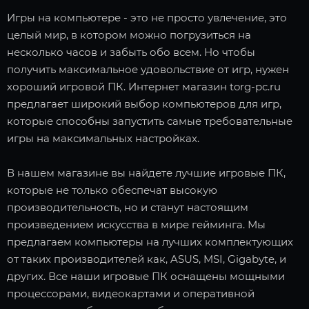
Игры на компьютере - это не просто увлечение, это
целый мир, в котором можно погрузиться на
несколько часов и забыть обо всем. Но чтобы
получить максимальное удовольствие от игр, нужен
хороший игровой ПК. Интернет магазин torg-pc.ru
предлагает широкий выбор компьютеров для игр,
которые способны запустить самые требовательные
игры на максимальных настройках.
В нашем магазине вы найдете лучшие игровые ПК,
которые не только обеспечат высокую
производительность, но и станут настоящим
произведением искусства в мире гейминга. Мы
предлагаем компьютеры на лучших комплектующих
от таких производителей как, ASUS, MSI, Gigabyte, и
других. Все наши игровые ПК оснащены мощными
процессорами, видеокартами и оперативной