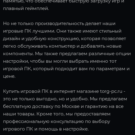
памятью, что обеспечивает быструю загрузку игр и
плавный геймплей.
Но не только производительность делает наши
игровые ПК лучшими. Они также имеют стильный
дизайн и удобную конструкцию, которая позволяет
легко обслуживать компьютер и добавлять новые
компоненты. Мы также предлагаем различные опции
настройки, чтобы вы могли выбрать именно тот
игровой ПК, который подходит вам по параметрам и
цене.
Купить игровой ПК в интернет магазине torg-pc.ru -
это не только выгодно, но и удобно. Мы предлагаем
бесплатную доставку по Москве и гарантию на все
наши товары. Кроме того, мы предоставляем
профессиональную консультацию по выбору
игрового ПК и помощь в настройке.