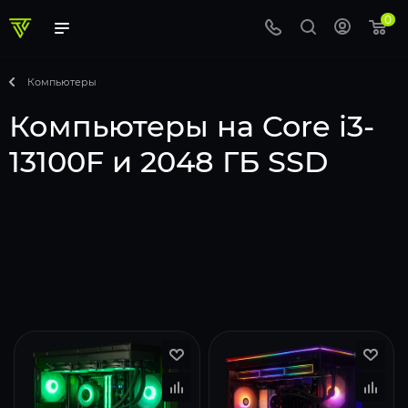
0
Компьютеры
Компьютеры на Core i3-
13100F и 2048 ГБ SSD