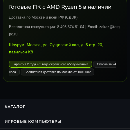
Готовые ПК с AMD Ryzen 5 в наличии
Доставка по Москве и всей РФ (СДЭК)
Бесплатная консультация: 8 495-374-81-04 | Email: zakaz@torg-
pc.ru
Шоурум: Москва, ул. Сущевский вал, д. 5 стр. 20,
павильон K8
Гарантия 2 года + 3 года сервисного обслуживания
Сборка за 24
часа
Бесплатная доставка по Москве от 100 000₽
КАТАЛОГ
ИГРОВЫЕ КОМПЬЮТЕРЫ