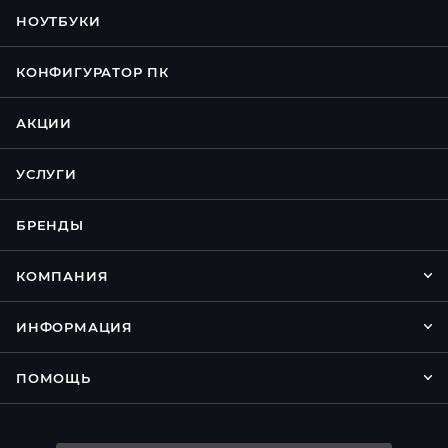
НОУТБУКИ
КОНФИГУРАТОР ПК
АКЦИИ
УСЛУГИ
БРЕНДЫ
КОМПАНИЯ
ИНФОРМАЦИЯ
ПОМОЩЬ