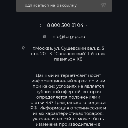
Подписаться на рассылку
8 800 500 81 04
info@torg-pc.ru
г.Москва, ул. Сущевский вал, д. 5
стр. 20 ТК "Савеловский" 1-й этаж
павильон К8
Данный интернет-сайт носит
информационный характер и ни
при каких условиях не является
публичной офертой, которая
определяется положениями
статьи 437 Гражданского кодекса
РФ. Информация о технических и
иных характеристиках товаров,
указанная на сайте, может быть
изменена производителем в