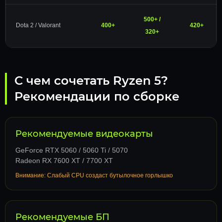
500+ /
Dota 2 / Valorant
400+
420+
320+
С чем сочетать Ryzen 5?
Рекомендации по сборке
Рекомендуемые видеокарты
GeForce RTX 5060 / 5060 Ti / 5070
Radeon RX 7600 XT / 7700 XT
Внимание: Слабый CPU создаст бутылочное горлышко
Рекомендуемые БП