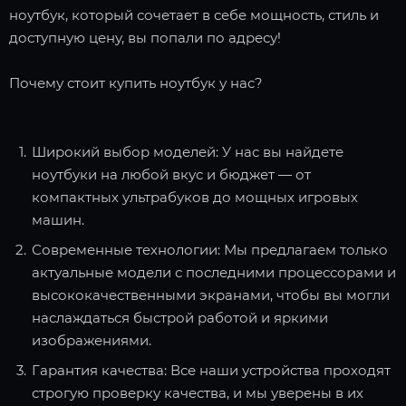
ноутбук, который сочетает в себе мощность, стиль и
доступную цену, вы попали по адресу!
Почему стоит купить ноутбук у нас?
Широкий выбор моделей: У нас вы найдете
ноутбуки на любой вкус и бюджет — от
компактных ультрабуков до мощных игровых
машин.
Современные технологии: Мы предлагаем только
актуальные модели с последними процессорами и
высококачественными экранами, чтобы вы могли
наслаждаться быстрой работой и яркими
изображениями.
Гарантия качества: Все наши устройства проходят
строгую проверку качества, и мы уверены в их