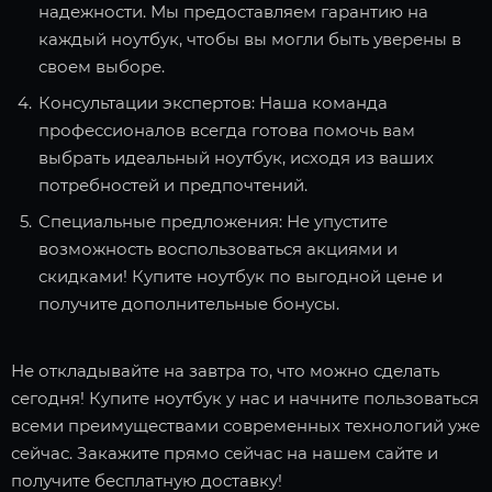
надежности. Мы предоставляем гарантию на
каждый ноутбук, чтобы вы могли быть уверены в
своем выборе.
Консультации экспертов: Наша команда
профессионалов всегда готова помочь вам
выбрать идеальный ноутбук, исходя из ваших
потребностей и предпочтений.
Специальные предложения: Не упустите
возможность воспользоваться акциями и
скидками! Купите ноутбук по выгодной цене и
получите дополнительные бонусы.
Не откладывайте на завтра то, что можно сделать
сегодня! Купите ноутбук у нас и начните пользоваться
всеми преимуществами современных технологий уже
сейчас. Закажите прямо сейчас на нашем сайте и
получите бесплатную доставку!