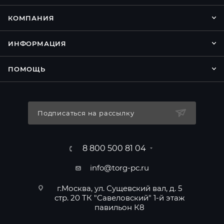
КОМПАНИЯ
ИНФОРМАЦИЯ
ПОМОЩЬ
Подписаться на рассылку
8 800 500 81 04
info@torg-pc.ru
г.Москва, ул. Сущевский вал, д. 5
стр. 20 ТК "Савеловский" 1-й этаж
павильон К8