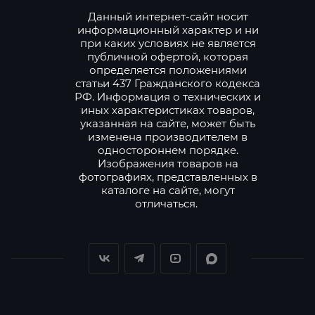
Данный интернет-сайт носит
информационный характер и ни
при каких условиях не является
публичной офертой, которая
определяется положениями
статьи 437 Гражданского кодекса
РФ. Информация о технических и
иных характеристиках товаров,
указанная на сайте, может быть
изменена производителем в
одностороннем порядке.
Изображения товаров на
фотографиях, представленных в
каталоге на сайте, могут
отличаться.