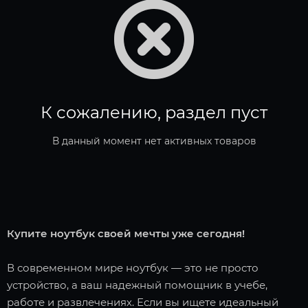
К сожалению, раздел пуст
В данный момент нет активных товаров
Купите ноутбук своей мечты уже сегодня!
В современном мире ноутбук — это не просто
устройство, а ваш надежный помощник в учебе,
работе и развлечениях. Если вы ищете идеальный