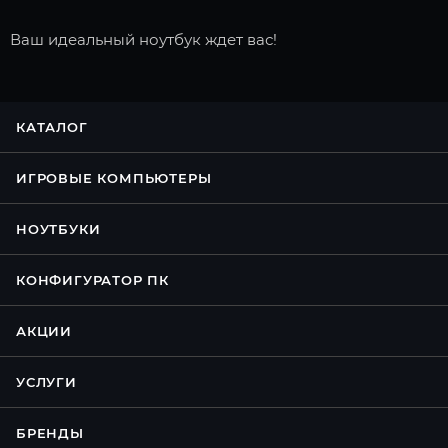
Ваш идеальный ноутбук ждет вас!
КАТАЛОГ
ИГРОВЫЕ КОМПЬЮТЕРЫ
НОУТБУКИ
КОНФИГУРАТОР ПК
АКЦИИ
УСЛУГИ
БРЕНДЫ