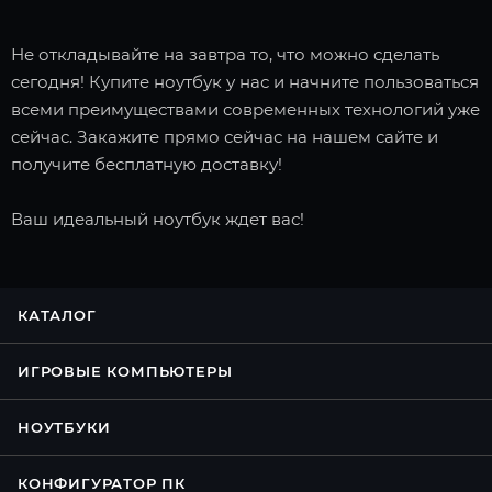
Не откладывайте на завтра то, что можно сделать
сегодня! Купите ноутбук у нас и начните пользоваться
всеми преимуществами современных технологий уже
сейчас. Закажите прямо сейчас на нашем сайте и
получите бесплатную доставку!
Ваш идеальный ноутбук ждет вас!
КАТАЛОГ
ИГРОВЫЕ КОМПЬЮТЕРЫ
НОУТБУКИ
КОНФИГУРАТОР ПК