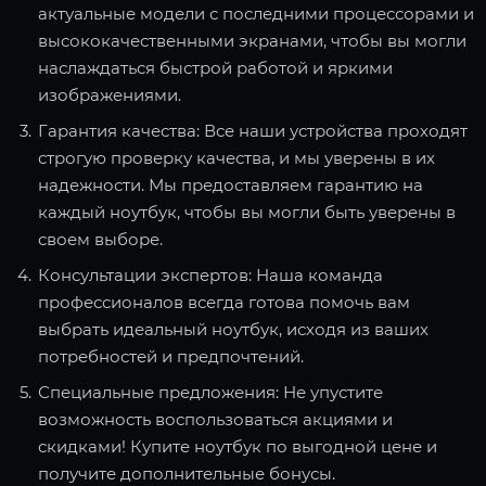
актуальные модели с последними процессорами и
высококачественными экранами, чтобы вы могли
наслаждаться быстрой работой и яркими
изображениями.
Гарантия качества: Все наши устройства проходят
строгую проверку качества, и мы уверены в их
надежности. Мы предоставляем гарантию на
каждый ноутбук, чтобы вы могли быть уверены в
своем выборе.
Консультации экспертов: Наша команда
профессионалов всегда готова помочь вам
выбрать идеальный ноутбук, исходя из ваших
потребностей и предпочтений.
Специальные предложения: Не упустите
возможность воспользоваться акциями и
скидками! Купите ноутбук по выгодной цене и
получите дополнительные бонусы.