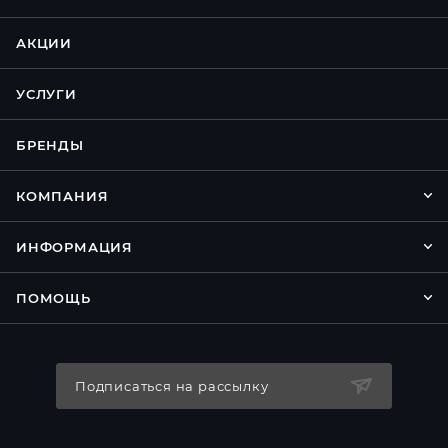
АКЦИИ
УСЛУГИ
БРЕНДЫ
КОМПАНИЯ
ИНФОРМАЦИЯ
ПОМОЩЬ
Подписаться на рассылку