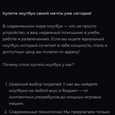
Купите ноутбук своей мечты уже сегодня!
В современном мире ноутбук — это не просто
устройство, а ваш надежный помощник в учебе,
работе и развлечениях. Если вы ищете идеальный
ноутбук, который сочетает в себе мощность, стиль и
доступную цену, вы попали по адресу!
Почему стоит купить ноутбук у нас?
Широкий выбор моделей: У нас вы найдете
ноутбуки на любой вкус и бюджет — от
компактных ультрабуков до мощных игровых
машин.
Современные технологии: Мы предлагаем только