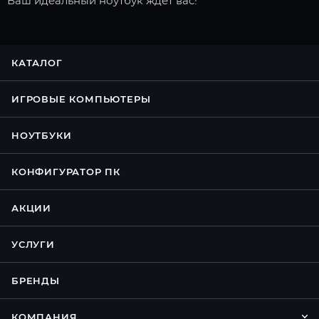
Ваш идеальный ноутбук ждет вас!
КАТАЛОГ
ИГРОВЫЕ КОМПЬЮТЕРЫ
НОУТБУКИ
КОНФИГУРАТОР ПК
АКЦИИ
УСЛУГИ
БРЕНДЫ
КОМПАНИЯ