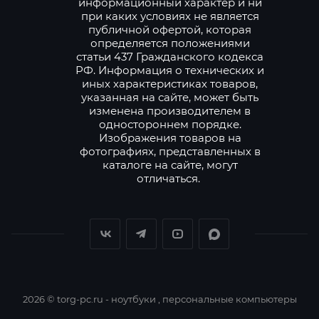
информационный характер и ни
при каких условиях не является
публичной офертой, которая
определяется положениями
статьи 437 Гражданского кодекса
РФ. Информация о технических и
иных характеристиках товаров,
указанная на сайте, может быть
изменена производителем в
одностороннем порядке.
Изображения товаров на
фотографиях, представленных в
каталоге на сайте, могут
отличаться.
2026 © torg-pc.ru - ноутбуки , персональные компьютеры