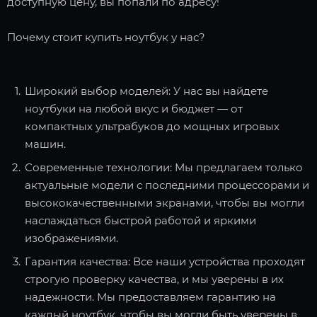
доступную цену, вы попали по адресу!
Почему стоит купить ноутбук у нас?
Широкий выбор моделей: У нас вы найдете
ноутбуки на любой вкус и бюджет — от
компактных ультрабуков до мощных игровых
машин.
Современные технологии: Мы предлагаем только
актуальные модели с последними процессорами и
высококачественными экранами, чтобы вы могли
наслаждаться быстрой работой и яркими
изображениями.
Гарантия качества: Все наши устройства проходят
строгую проверку качества, и мы уверены в их
надежности. Мы предоставляем гарантию на
каждый ноутбук, чтобы вы могли быть уверены в