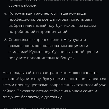
своем выборе.
Консультации экспертов: Наша команда
профессионалов всегда готова помочь вам
выбрать идеальный ноутбук, исходя из ваших
потребностей и предпочтений.
Специальные предложения: Не упустите
возможность воспользоваться акциями и
скидками! Купите ноутбук по выгодной цене и
получите дополнительные бонусы.
Не откладывайте на завтра то, что можно сделать
сегодня! Купите ноутбук у нас и начните пользоваться
всеми преимуществами современных технологий уже
сейчас. Закажите прямо сейчас на нашем сайте и
получите бесплатную доставку!