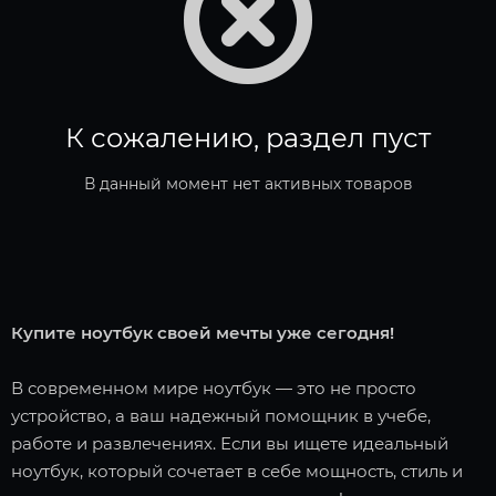
К сожалению, раздел пуст
В данный момент нет активных товаров
Купите ноутбук своей мечты уже сегодня!
В современном мире ноутбук — это не просто
устройство, а ваш надежный помощник в учебе,
работе и развлечениях. Если вы ищете идеальный
ноутбук, который сочетает в себе мощность, стиль и