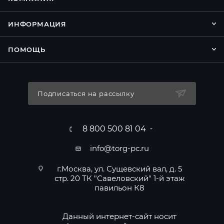
ИНФОРМАЦИЯ
ПОМОЩЬ
Подписаться на рассылку
8 800 500 81 04
info@torg-pc.ru
г.Москва, ул. Сущевский вал, д. 5
стр. 20 ТК "Савеловский" 1-й этаж
павильон К8
Данный интернет-сайт носит