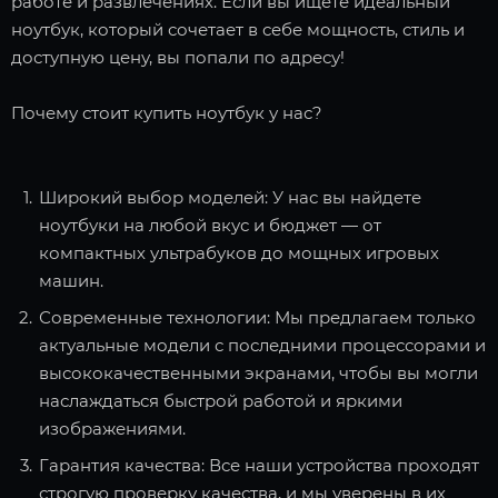
работе и развлечениях. Если вы ищете идеальный
ноутбук, который сочетает в себе мощность, стиль и
доступную цену, вы попали по адресу!
Почему стоит купить ноутбук у нас?
Широкий выбор моделей: У нас вы найдете
ноутбуки на любой вкус и бюджет — от
компактных ультрабуков до мощных игровых
машин.
Современные технологии: Мы предлагаем только
актуальные модели с последними процессорами и
высококачественными экранами, чтобы вы могли
наслаждаться быстрой работой и яркими
изображениями.
Гарантия качества: Все наши устройства проходят
строгую проверку качества, и мы уверены в их