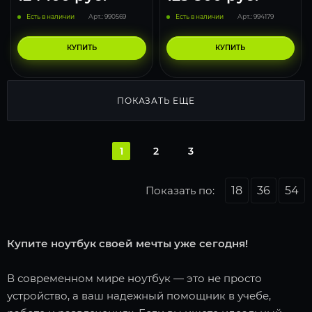
Есть в наличии
Арт.: 990569
Есть в наличии
Арт.: 994179
КУПИТЬ
КУПИТЬ
ПОКАЗАТЬ ЕЩЕ
1
2
3
Показать по:
18
36
54
Купите ноутбук своей мечты уже сегодня!
В современном мире ноутбук — это не просто
устройство, а ваш надежный помощник в учебе,