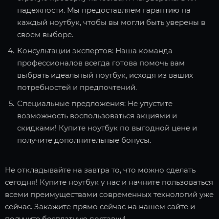
надежности. Мы предоставляем гарантию на
каждый ноутбук, чтобы вы могли быть уверены в
своем выборе.
Консультации экспертов: Наша команда
профессионалов всегда готова помочь вам
выбрать идеальный ноутбук, исходя из ваших
потребностей и предпочтений.
Специальные предложения: Не упустите
возможность воспользоваться акциями и
скидками! Купите ноутбук по выгодной цене и
получите дополнительные бонусы.
Не откладывайте на завтра то, что можно сделать
сегодня! Купите ноутбук у нас и начните пользоваться
всеми преимуществами современных технологий уже
сейчас. Закажите прямо сейчас на нашем сайте и
получите бесплатную доставку!