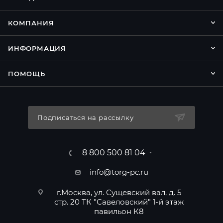
КОМПАНИЯ
ИНФОРМАЦИЯ
ПОМОЩЬ
Подписаться на рассылку
8 800 500 81 04
info@torg-pc.ru
г.Москва, ул. Сущевский вал, д. 5
стр. 20 ТК "Савеловский" 1-й этаж
павильон К8