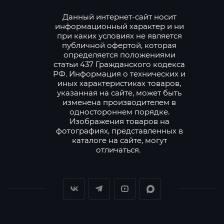
Данный интернет-сайт носит
информационный характер и ни
при каких условиях не является
публичной офертой, которая
определяется положениями
статьи 437 Гражданского кодекса
РФ. Информация о технических и
иных характеристиках товаров,
указанная на сайте, может быть
изменена производителем в
одностороннем порядке.
Изображения товаров на
фотографиях, представленных в
каталоге на сайте, могут
отличаться.