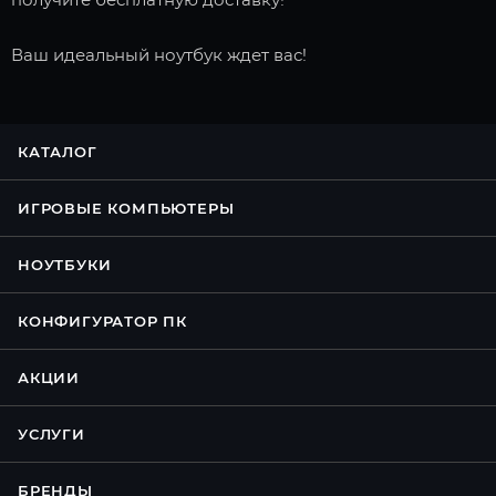
Ваш идеальный ноутбук ждет вас!
КАТАЛОГ
ИГРОВЫЕ КОМПЬЮТЕРЫ
НОУТБУКИ
КОНФИГУРАТОР ПК
АКЦИИ
УСЛУГИ
БРЕНДЫ